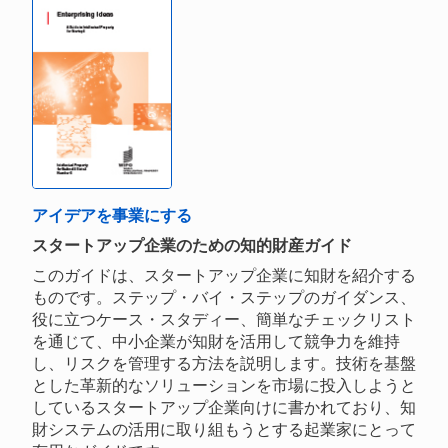
アイデアを事業にする
スタートアップ企業のための知的財産ガイド
このガイドは、スタートアップ企業に知財を紹介する
ものです。ステップ・バイ・ステップのガイダンス、
役に立つケース・スタディー、簡単なチェックリスト
を通じて、中小企業が知財を活用して競争力を維持
し、リスクを管理する方法を説明します。技術を基盤
とした革新的なソリューションを市場に投入しようと
しているスタートアップ企業向けに書かれており、知
財システムの活用に取り組もうとする起業家にとって