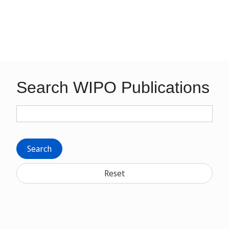
Search WIPO Publications
Search
Reset