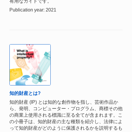
有用なガイドです。
Publication year: 2021
知的財産とは?
知的財産 (IP) とは知的な創作物を指し、芸術作品か
ら、発明、コンピューター・プログラム、商標その他
の商業上使用される標識に至る全てが含まれます。こ
の小冊子は、知的財産の主な種類を紹介し、法律によ
って知的財産がどのように保護されるかを説明するも