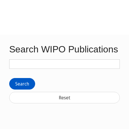
Search WIPO Publications
Search
Reset