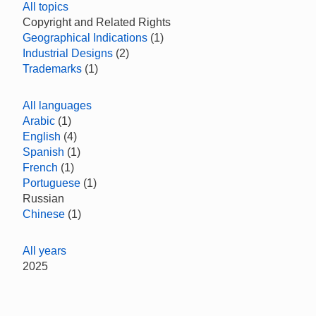
All topics
Copyright and Related Rights
Geographical Indications
(1)
Industrial Designs
(2)
Trademarks
(1)
All languages
Arabic
(1)
English
(4)
Spanish
(1)
French
(1)
Portuguese
(1)
Russian
Chinese
(1)
All years
2025