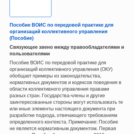
Пособие ВОИС по передовой практике для
организаций коллективного управления
(Пособие)
Связующее звено между правообладателями и
пользователями
Пособие ВОИС по передовой практике для
организаций коллективного управления (ОКУ)
обобщает примеры из законодательства,
нормативных документов и кодексов поведения в
области коллективного управления правами
разных стран. Государства-члены и другие
заинтересованные стороны могут использовать те
или иные элементы настоящего документа при
разработке подхода, отвечающего требованиям
определенного контекста. Примечание: Пособие
не является нормативным документом. Первая