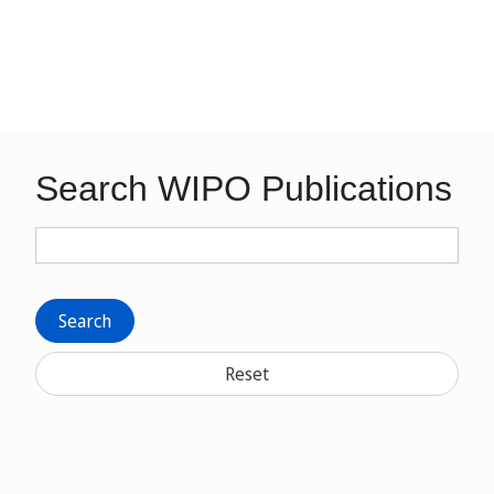
Search WIPO Publications
Search
Reset