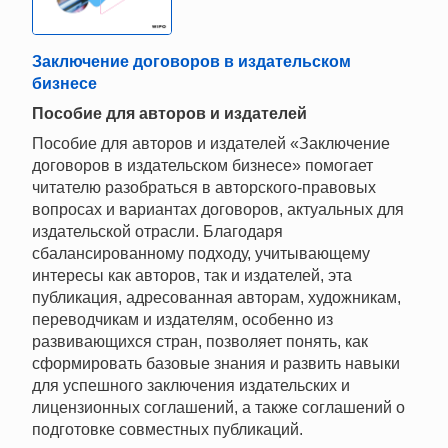
Заключение договоров в издательском
бизнесе
Пособие для авторов и издателей
Пособие для авторов и издателей «Заключение
договоров в издательском бизнесе» помогает
читателю разобраться в авторского-правовых
вопросах и вариантах договоров, актуальных для
издательской отрасли. Благодаря
сбалансированному подходу, учитывающему
интересы как авторов, так и издателей, эта
публикация, адресованная авторам, художникам,
переводчикам и издателям, особенно из
развивающихся стран, позволяет понять, как
сформировать базовые знания и развить навыки
для успешного заключения издательских и
лицензионных соглашений, а также соглашений о
подготовке совместных публикаций.