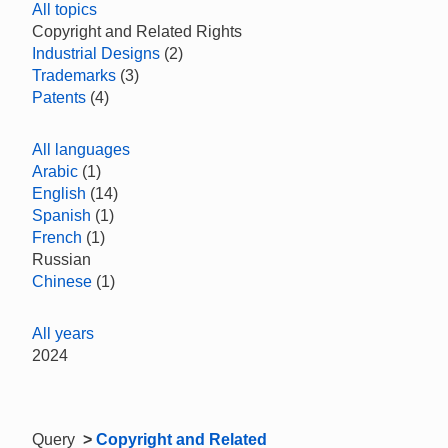
All topics
Copyright and Related Rights
Industrial Designs
(2)
Trademarks
(3)
Patents
(4)
All languages
Arabic
(1)
English
(14)
Spanish
(1)
French
(1)
Russian
Chinese
(1)
All years
2024
Query
>
Copyright and Related