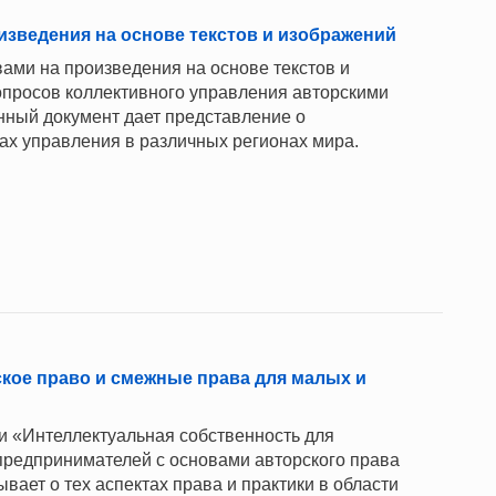
изведения на основе текстов и изображений
ами на произведения на основе текстов и
просов коллективного управления авторскими
анный документ дает представление о
ах управления в различных регионах мира.
ское право и смежные права для малых и
и «Интеллектуальная собственность для
предпринимателей с основами авторского права
вает о тех аспектах права и практики в области