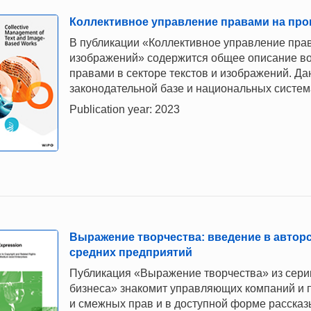
Коллективное управление правами на про
В публикации «Коллективное управление прав
изображений» содержится общее описание во
правами в секторе текстов и изображений. Д
законодательной базе и национальных систем
Publication year: 2023
Выражение творчества: введение в автор
средних предприятий
Публикация «Выражение творчества» из сери
бизнеса» знакомит управляющих компаний и 
и смежных прав и в доступной форме рассказы