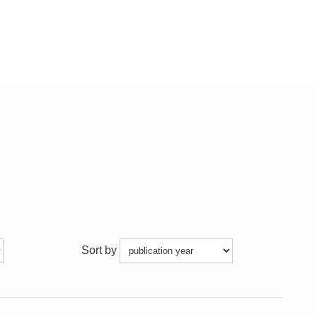
Sort by