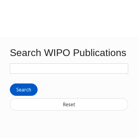
Search WIPO Publications
Search
Reset