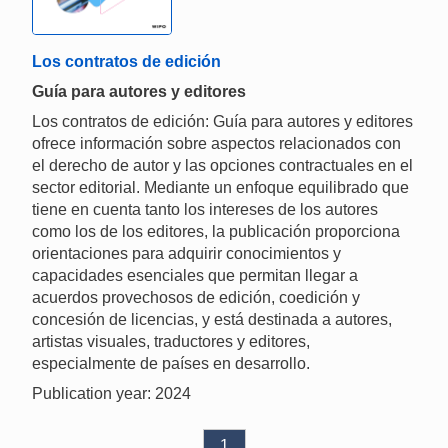
Los contratos de edición
Guía para autores y editores
Los contratos de edición: Guía para autores y editores
ofrece información sobre aspectos relacionados con
el derecho de autor y las opciones contractuales en el
sector editorial. Mediante un enfoque equilibrado que
tiene en cuenta tanto los intereses de los autores
como los de los editores, la publicación proporciona
orientaciones para adquirir conocimientos y
capacidades esenciales que permitan llegar a
acuerdos provechosos de edición, coedición y
concesión de licencias, y está destinada a autores,
artistas visuales, traductores y editores,
especialmente de países en desarrollo.
Publication year: 2024
1