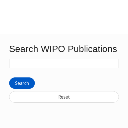
Search WIPO Publications
Search
Reset