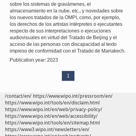
sobre los sistemas de gravámenes, el
almacenamiento en la nube, etc., y novedades sobre
los nuevos tratados de la OMPI, como, por ejemplo,
los derechos de los artistas intérpretes o ejecutantes
respecto de sus interpretaciones o ejecuciones
audiovisuales en virtud del Tratado de Beijing y el
acceso de las personas con discapacidad al texto
impreso de conformidad con el Tratado de Marrakech.
Publication year: 2023
1
/contact/en/
https://www.wipo.int/pressroom/en/
https://www.wipo.int/tools/en/disclaim.html
https://www.wipo.int/en/web/privacy-policy/
https://www.wipo.int/en/web/accessibility/
https://www.wipo.int/tools/en/sitemap.html
https://www3.wipo.int/newsletters/en/