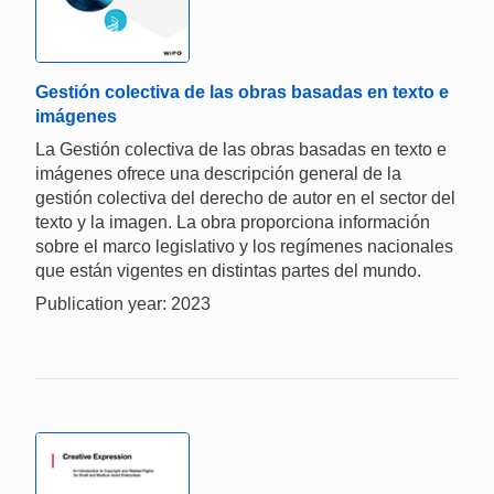
Gestión colectiva de las obras basadas en texto e
imágenes
La Gestión colectiva de las obras basadas en texto e
imágenes ofrece una descripción general de la
gestión colectiva del derecho de autor en el sector del
texto y la imagen. La obra proporciona información
sobre el marco legislativo y los regímenes nacionales
que están vigentes en distintas partes del mundo.
Publication year: 2023