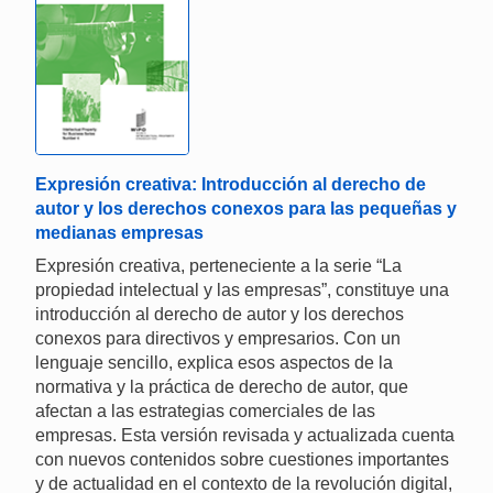
Expresión creativa: Introducción al derecho de
autor y los derechos conexos para las pequeñas y
medianas empresas
Expresión creativa, perteneciente a la serie “La
propiedad intelectual y las empresas”, constituye una
introducción al derecho de autor y los derechos
conexos para directivos y empresarios. Con un
lenguaje sencillo, explica esos aspectos de la
normativa y la práctica de derecho de autor, que
afectan a las estrategias comerciales de las
empresas. Esta versión revisada y actualizada cuenta
con nuevos contenidos sobre cuestiones importantes
y de actualidad en el contexto de la revolución digital,