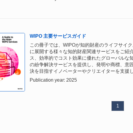
WIPO 主要サービスガイド
この冊子では、WIPOが知的財産のライフサイ
に展開する様々な知的財産関連サービスをご紹介
ス、効率的でコスト効果に優れたグローバルな
の紛争解決サービスを提供し、発明や商標、意
決を目指すイノベーターやクリエイターを支援
Publication year: 2025
1