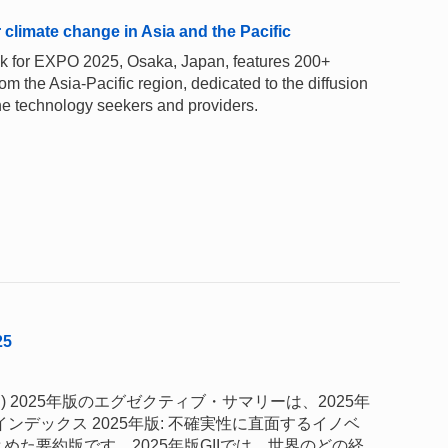
climate change in Asia and the Pacific
ok for EXPO 2025, Osaka, Japan, features 200+
m the Asia-Pacific region, dedicated to the diffusion
he technology seekers and providers.
5
) 2025年版のエグゼクティブ・サマリーは、2025年
ンデックス 2025年版: 不確実性に直面するイノベ
た要約版です。2025年版GIIでは、世界のどの経