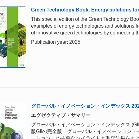
Green Technology Book: Energy solutions for 
This special edition of the Green Technology Bo
examples of energy technologies and solutions fro
of innovative green technologies by connecting t
Publication year: 2025
グローバル・イノベーション・インデックス 202
エグゼクティブ・サマリー
グローバル・イノベーション・インデックス (GII
版GIIの完全版「グローバル・イノベーション・イ
ーション」の主要なハイライトと調査結果をまとめ