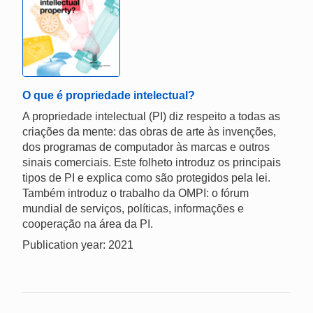
O que é propriedade intelectual?
A propriedade intelectual (PI) diz respeito a todas as
criações da mente: das obras de arte às invenções,
dos programas de computador às marcas e outros
sinais comerciais. Este folheto introduz os principais
tipos de PI e explica como são protegidos pela lei.
Também introduz o trabalho da OMPI: o fórum
mundial de serviços, políticas, informações e
cooperação na área da PI.
Publication year: 2021