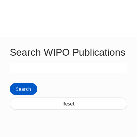
Search WIPO Publications
Search
Reset