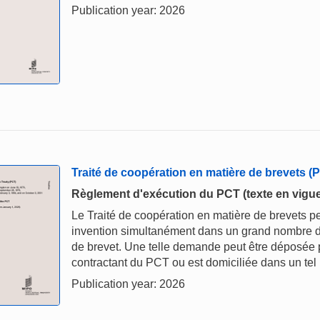
Publication year: 2026
Traité de coopération en matière de brevets (
Règlement d'exécution du PCT (texte en vigueu
Le Traité de coopération en matière de brevets p
invention simultanément dans un grand nombre d
de brevet. Une telle demande peut être déposée pa
contractant du PCT ou est domiciliée dans un tel 
Publication year: 2026