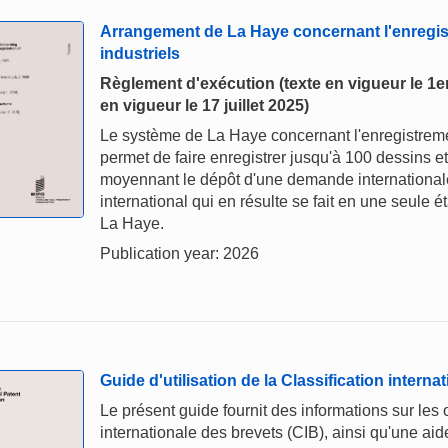
Arrangement de La Haye concernant l'enregis
industriels
Règlement d'exécution (texte en vigueur le 1er 
en vigueur le 17 juillet 2025)
Le système de La Haye concernant l'enregistremen
permet de faire enregistrer jusqu'à 100 dessins e
moyennant le dépôt d'une demande internationale
international qui en résulte se fait en une seule
La Haye.
Publication year: 2026
Guide d'utilisation de la Classification interna
Le présent guide fournit des informations sur les ob
internationale des brevets (CIB), ainsi qu'une aide 