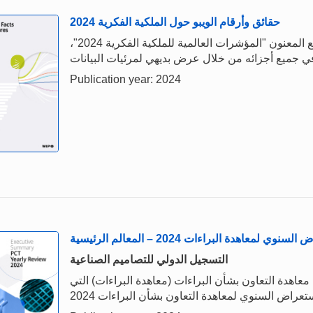
حقائق وأرقام الويبو حول الملكية الفكرية 2024
يستند هذا الدليل الموجز والمفيد إلى المنشور الأوسع المعنون "المؤشرات العالمية للملكية الفكرية 2024"،
Publication year: 2024
نوي لمعاهدة البراءات 2024 – المعالم الرئيسية
التسجيل الدولي للتصاميم الصناعية
معاهدة التعاون بشأن البراءات (معاهدة البراءات) التي