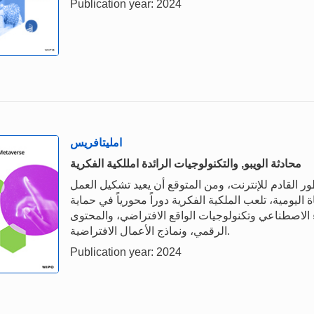
Publication year: 2024
امليتافريس
محادثة الويبو, والتكنولوجيات الرائدة امللكية الفكرية
ور القادم للإنترنت، ومن المتوقع أن يعيد تشكيل العمل
 اليومية، تلعب الملكية الفكرية دوراً محورياً في حماية
ء الاصطناعي وتكنولوجيات الواقع الافتراضي، والمحتوى
الرقمي، ونماذج الأعمال الافتراضية.
Publication year: 2024