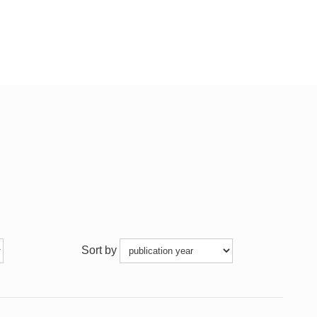
Sort by