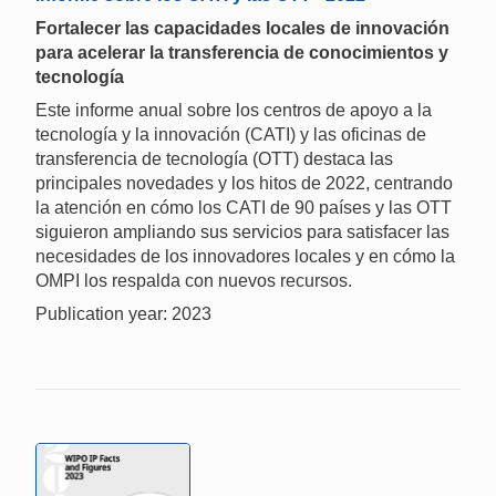
Fortalecer las capacidades locales de innovación
para acelerar la transferencia de conocimientos y
tecnología
Este informe anual sobre los centros de apoyo a la
tecnología y la innovación (CATI) y las oficinas de
transferencia de tecnología (OTT) destaca las
principales novedades y los hitos de 2022, centrando
la atención en cómo los CATI de 90 países y las OTT
siguieron ampliando sus servicios para satisfacer las
necesidades de los innovadores locales y en cómo la
OMPI los respalda con nuevos recursos.
Publication year: 2023