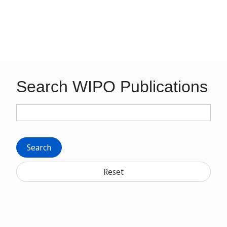
Search WIPO Publications
Search
Reset