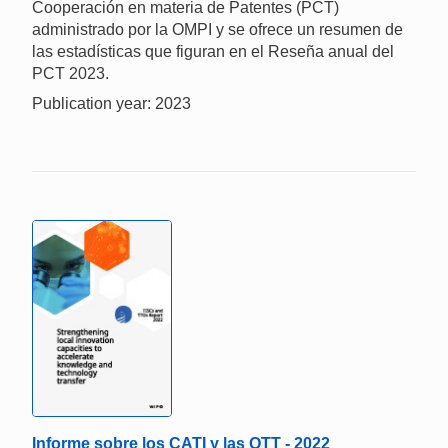
Cooperación en materia de Patentes (PCT)
administrado por la OMPI y se ofrece un resumen de
las estadísticas que figuran en el Reseña anual del
PCT 2023.
Publication year: 2023
Informe sobre los CATI y las OTT - 2022