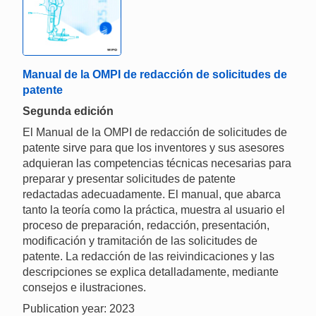
Manual de la OMPI de redacción de solicitudes de
patente
Segunda edición
El Manual de la OMPI de redacción de solicitudes de
patente sirve para que los inventores y sus asesores
adquieran las competencias técnicas necesarias para
preparar y presentar solicitudes de patente
redactadas adecuadamente. El manual, que abarca
tanto la teoría como la práctica, muestra al usuario el
proceso de preparación, redacción, presentación,
modificación y tramitación de las solicitudes de
patente. La redacción de las reivindicaciones y las
descripciones se explica detalladamente, mediante
consejos e ilustraciones.
Publication year: 2023