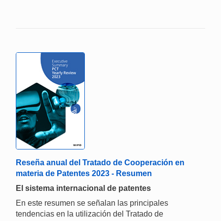
Reseña anual del Tratado de Cooperación en
materia de Patentes 2023 - Resumen
El sistema internacional de patentes
En este resumen se señalan las principales
tendencias en la utilización del Tratado de