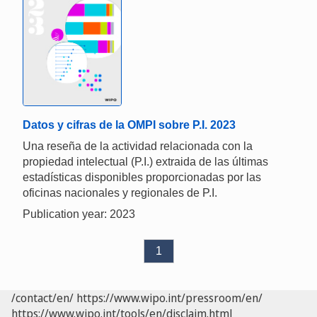
Datos y cifras de la OMPI sobre P.I. 2023
Una reseña de la actividad relacionada con la
propiedad intelectual (P.I.) extraida de las últimas
estadísticas disponibles proporcionadas por las
oficinas nacionales y regionales de P.I.
Publication year: 2023
1
/contact/en/
https://www.wipo.int/pressroom/en/
https://www.wipo.int/tools/en/disclaim.html