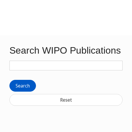
Search WIPO Publications
Search
Reset