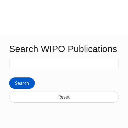
Search WIPO Publications
Search
Reset