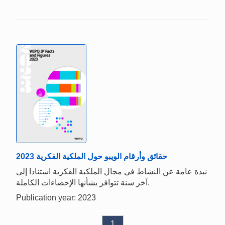
حقائق وأرقام الويبو حول الملكية الفكرية 2023
نبذة عامة عن النشاط في مجال الملكية الفكرية استنادا إلى
آخر سنة تتوافر بشأنها الإحصاءات الكاملة.
Publication year: 2023
1