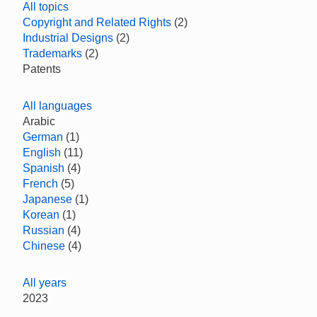
All topics
Copyright and Related Rights
(2)
Industrial Designs
(2)
Trademarks
(2)
Patents
All languages
Arabic
German
(1)
English
(11)
Spanish
(4)
French
(5)
Japanese
(1)
Korean
(1)
Russian
(4)
Chinese
(4)
All years
2023