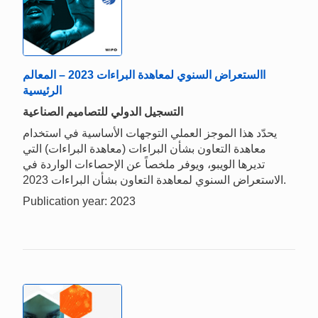
االستعراض السنوي لمعاهدة البراءات 2023 – المعالم
الرئيسية
التسجيل الدولي للتصاميم الصناعية
يحدّد هذا الموجز العملي التوجهات الأساسية في استخدام
معاهدة التعاون بشأن البراءات (معاهدة البراءات) التي
تديرها الويبو، ويوفر ملخصاً عن الإحصاءات الواردة في
الاستعراض السنوي لمعاهدة التعاون بشأن البراءات 2023.
Publication year: 2023