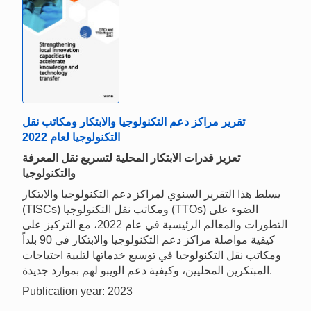
تقرير مراكز دعم التكنولوجيا والابتكار ومكاتب نقل
التكنولوجيا لعام 2022
تعزيز قدرات الابتكار المحلية لتسريع نقل المعرفة
والتكنولوجيا
يسلط هذا التقرير السنوي لمراكز دعم التكنولوجيا والابتكار
(TISCs) ومكاتب نقل التكنولوجيا (TTOs) الضوء على
التطورات والمعالم الرئيسية في عام 2022، مع التركيز على
كيفية مواصلة مراكز دعم التكنولوجيا والابتكار في 90 بلداً
ومكاتب نقل التكنولوجيا في توسيع خدماتها لتلبية احتياجات
المبتكرين المحليين، وكيفية دعم الويبو لهم بموارد جديدة.
Publication year: 2023