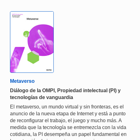
Metaverso
Diálogo de la OMPI, Propiedad intelectual (PI) y
tecnologías de vanguardia
El metaverso, un mundo virtual y sin fronteras, es el
anuncio de la nueva etapa de Internet y está a punto
de reconfigurar el trabajo, el juego y mucho más. A
medida que la tecnología se entremezcla con la vida
cotidiana, la PI desempeña un papel fundamental en