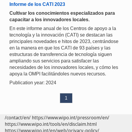
Informe de los CATI 2023
Cultivar los conocimientos especializados para
capacitar a los innovadores locales.
En este informe anual de los Centros de apoyo a la
tecnología y la innovación (CATI) se destacan las
principales novedades e hitos de 2023, centrándose
en la manera en que los CATI de 93 países y las
estructuras de transferencia de tecnología siguen
ampliando sus servicios para satisfacer las
necesidades de los innovadores locales, y cómo les
apoya la OMPI facilitándoles nuevos recursos.
Publication year: 2024
1
/contact/en/
https://www.wipo.int/pressroom/en/
https://www.wipo.int/tools/en/disclaim.html
https://www.wipo.int/en/web/privacy-policy/