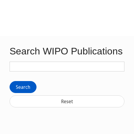
Search WIPO Publications
Search
Reset