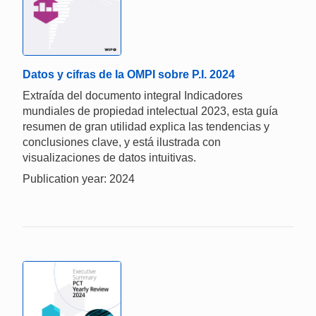
Datos y cifras de la OMPI sobre P.I. 2024
Extraída del documento integral Indicadores
mundiales de propiedad intelectual 2023, esta guía
resumen de gran utilidad explica las tendencias y
conclusiones clave, y está ilustrada con
visualizaciones de datos intuitivas.
Publication year: 2024