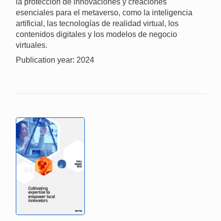
la protección de innovaciones y creaciones
esenciales para el metaverso, como la inteligencia
artificial, las tecnologías de realidad virtual, los
contenidos digitales y los modelos de negocio
virtuales.
Publication year: 2024