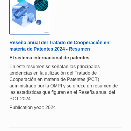
Reseña anual del Tratado de Cooperación en
materia de Patentes 2024 - Resumen
El sistema internacional de patentes
En este resumen se señalan las principales
tendencias en la utilización del Tratado de
Cooperación en materia de Patentes (PCT)
administrado por la OMPI y se ofrece un resumen de
las estadísticas que figuran en el Reseña anual del
PCT 2024.
Publication year: 2024