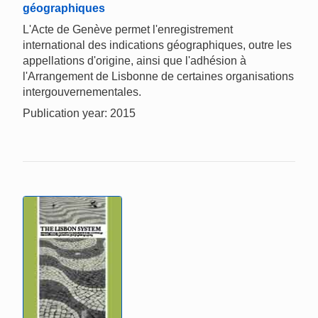
géographiques
L'Acte de Genève permet l'enregistrement
international des indications géographiques, outre les
appellations d'origine, ainsi que l'adhésion à
l'Arrangement de Lisbonne de certaines organisations
intergouvernementales.
Publication year: 2015