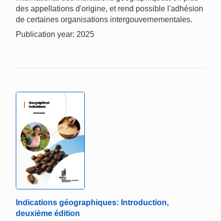
des appellations d'origine, et rend possible l'adhésion
de certaines organisations intergouvernementales.
Publication year: 2025
Indications géographiques: Introduction,
deuxième édition