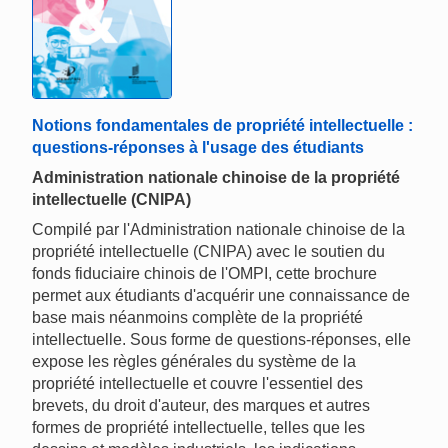
Notions fondamentales de propriété intellectuelle :
questions-réponses à l'usage des étudiants
Administration nationale chinoise de la propriété
intellectuelle (CNIPA)
Compilé par l'Administration nationale chinoise de la
propriété intellectuelle (CNIPA) avec le soutien du
fonds fiduciaire chinois de l'OMPI, cette brochure
permet aux étudiants d'acquérir une connaissance de
base mais néanmoins complète de la propriété
intellectuelle. Sous forme de questions-réponses, elle
expose les règles générales du système de la
propriété intellectuelle et couvre l'essentiel des
brevets, du droit d'auteur, des marques et autres
formes de propriété intellectuelle, telles que les