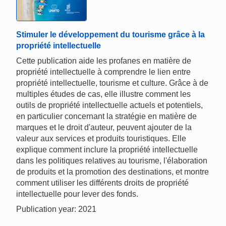
Stimuler le développement du tourisme grâce à la
propriété intellectuelle
Cette publication aide les profanes en matière de
propriété intellectuelle à comprendre le lien entre
propriété intellectuelle, tourisme et culture. Grâce à de
multiples études de cas, elle illustre comment les
outils de propriété intellectuelle actuels et potentiels,
en particulier concernant la stratégie en matière de
marques et le droit d'auteur, peuvent ajouter de la
valeur aux services et produits touristiques. Elle
explique comment inclure la propriété intellectuelle
dans les politiques relatives au tourisme, l'élaboration
de produits et la promotion des destinations, et montre
comment utiliser les différents droits de propriété
intellectuelle pour lever des fonds.
Publication year: 2021