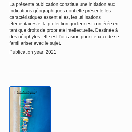
La présente publication constitue une initiation aux
indications géographiques dont elle présente les
caractéristiques essentielles, les utilisations
élémentaires et la protection qui leur est conférée en
tant que droits de propriété intellectuelle. Destinée à
des néophytes, elle est l'occasion pour ceux-ci de se
familiariser avec le sujet.
Publication year: 2021