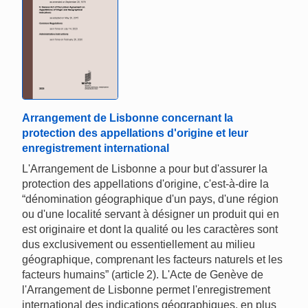
Arrangement de Lisbonne concernant la
protection des appellations d'origine et leur
enregistrement international
L'Arrangement de Lisbonne a pour but d'assurer la
protection des appellations d'origine, c'est‑à‑dire la
“dénomination géographique d'un pays, d'une région
ou d'une localité servant à désigner un produit qui en
est originaire et dont la qualité ou les caractères sont
dus exclusivement ou essentiellement au milieu
géographique, comprenant les facteurs naturels et les
facteurs humains” (article 2). L'Acte de Genève de
l'Arrangement de Lisbonne permet l'enregistrement
international des indications géographiques, en plus