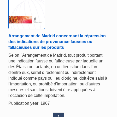
Arrangement de Madrid concernant la répression
des indications de provenance fausses ou
fallacieuses sur les produits
Selon l'Arrangement de Madrid, tout produit portant
une indication fausse ou fallacieuse par laquelle un
des États contractants, ou un lieu situé dans l'un
d'entre eux, serait directement ou indirectement
indiqué comme pays ou lieu d'origine, doit être saisi à
l'importation, ou prohibé d'importation, ou d'autres
mesures et sanctions doivent être appliquées à
l'occasion de cette importation.
Publication year: 1967
1