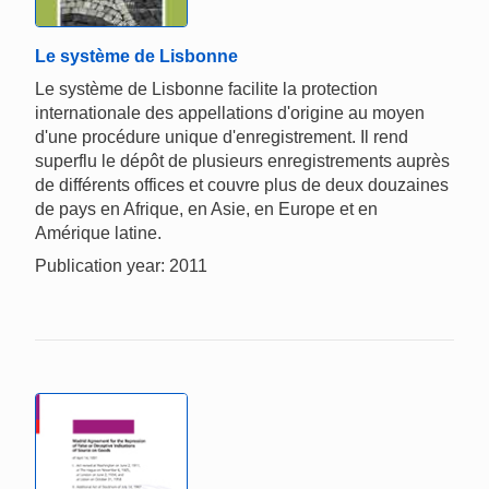
Le système de Lisbonne
Le système de Lisbonne facilite la protection
internationale des appellations d'origine au moyen
d'une procédure unique d'enregistrement. Il rend
superflu le dépôt de plusieurs enregistrements auprès
de différents offices et couvre plus de deux douzaines
de pays en Afrique, en Asie, en Europe et en
Amérique latine.
Publication year: 2011