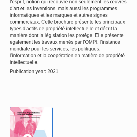
l'esprit, notion qui recouvre non seulement les œuvres
d'art et les inventions, mais aussi les programmes
informatiques et les marques et autres signes
commerciaux. Cette brochure présente les principaux
types d'actifs de propriété intellectuelle et décrit la
manière dont la législation les protège. Elle présente
également les travaux menés par l'OMPI, l'instance
mondiale pour les services, les politiques,
l'information et la coopération en matière de propriété
intellectuelle.
Publication year: 2021