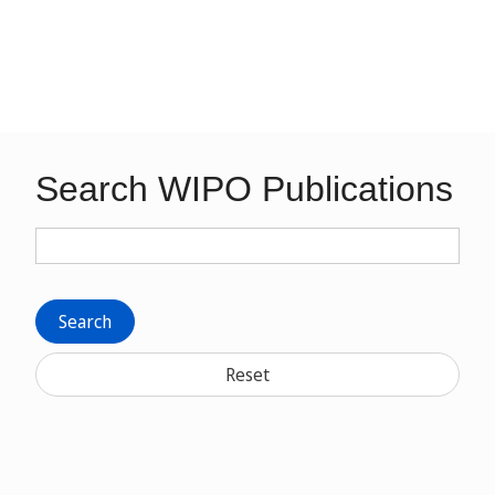
Search WIPO Publications
Search
Reset