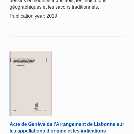
dessins et modèles industriels, les indications
géographiques et les savoirs traditionnels.
Publication year: 2019
Acte de Genève de l'Arrangement de Lisbonne sur
les appellations d'origine et les indications