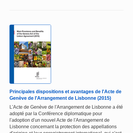
Principales dispositions et avantages de l'Acte de
Genève de l'Arrangement de Lisbonne (2015)
L'Acte de Genève de l'Arrangement de Lisbonne a été
adopté par la Conférence diplomatique pour
l'adoption d'un nouvel Acte de l'Arrangement de
Lisbonne concernant la protection des appellations