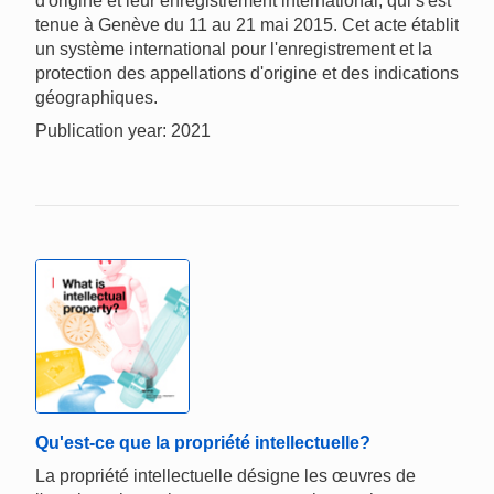
d'origine et leur enregistrement international, qui s'est
tenue à Genève du 11 au 21 mai 2015. Cet acte établit
un système international pour l'enregistrement et la
protection des appellations d'origine et des indications
géographiques.
Publication year: 2021
Qu'est-ce que la propriété intellectuelle?
La propriété intellectuelle désigne les œuvres de