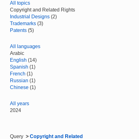
All topics
Copyright and Related Rights
Industrial Designs
(2)
Trademarks
(3)
Patents
(5)
All languages
Arabic
English
(14)
Spanish
(1)
French
(1)
Russian
(1)
Chinese
(1)
All years
2024
Query
>
Copyright and Related