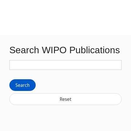
Search WIPO Publications
Search
Reset