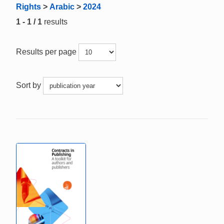
Rights
>
Arabic
>
2024
1 - 1 / 1
results
Results per page
Sort by