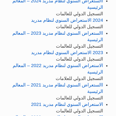
االستعراض السنوي لنظام مدريد 2024 – المعالم
الرئيسية
التسجيل الدولي للعالمات
2024 الاستعراض السنوي لنظام مدريد
التسجيل الدولي للعالمات
االستعراض السنوي لنظام مدريد 2023 – المعالم
الرئيسية
التسجيل الدولي للعالمات
2023 الاستعراض السنوي لنظام مدريد
التسجيل الدولي للعالمات
الاستعراض السنوي لنظام مدريد 2022 – المعالم
الرئيسية
التسجيل الدولي للعلامات
االستعراض السنوي لنظام مدريد 2021 – المعالم
الرئيسية
التسجيل الدولي للعالمات
الاستعراض السنوي لنظام مدريد 2021
التسجيل الدولي للعالمات