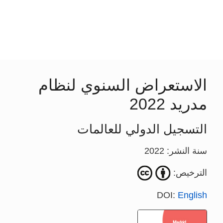
الاستعراض السنوي لنظام
مدريد 2022
التسجيل الدولي للعالمات
سنة النشر: 2022
الترخيص:
DOI:
English