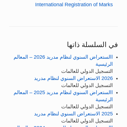
International Registration of Marks
في السلسلة ذاتها
االستعراض السنوي لنظام مدريد 2026 – المعالم
الرئيسية
التسجيل الدولي للعالمات
2026 الاستعراض السنوي لنظام مدريد
التسجيل الدولي للعالمات
االستعراض السنوي لنظام مدريد 2025 – المعالم
الرئيسية
التسجيل الدولي للعالمات
2025 الاستعراض السنوي لنظام مدريد
التسجيل الدولي للعالمات