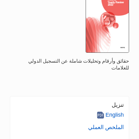
حقائق وأرقام وتحليلات شاملة عن التسجيل الدولي
للعلامات
تنزيل
English
الملخص العملي