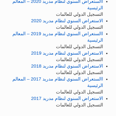
االستعراض السنوي لنظام مدريد 2020 – المعالم
الرئيسية
التسجيل الدولي للعالمات
الاستعراض السنوي لنظام مدريد 2020
التسجيل الدولي للعالمات
االستعراض السنوي لنظام مدريد 2019 – المعالم
الرئيسية
التسجيل الدولي للعالمات
الاستعراض السنوي لنظام مدريد 2019
التسجيل الدولي للعالمات
الاستعراض السنوي لنظام مدريد 2018
التسجيل الدولي للعالمات
االستعراض السنوي لنظام مدريد 2017 – المعالم
الرئيسية
التسجيل الدولي للعالمات
الاستعراض السنوي لنظام مدريد 2017
التسجيل الدولي للعالمات