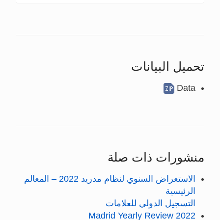
تحميل البيانات
Data
منشورات ذات صلة
الاستعراض السنوي لنظام مدريد 2022 – المعالم
الرئيسية
التسجيل الدولي للعلامات
Madrid Yearly Review 2022