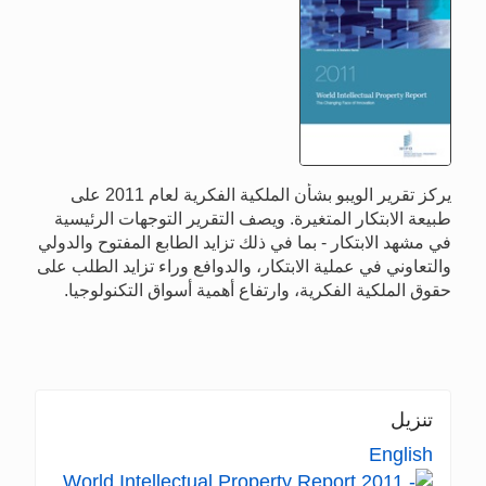
يركز تقرير الويبو بشأن الملكية الفكرية لعام 2011 على
طبيعة الابتكار المتغيرة. ويصف التقرير التوجهات الرئيسية
في مشهد الابتكار - بما في ذلك تزايد الطابع المفتوح والدولي
والتعاوني في عملية الابتكار، والدوافع وراء تزايد الطلب على
حقوق الملكية الفكرية، وارتفاع أهمية أسواق التكنولوجيا.
تنزيل
English