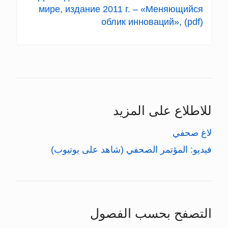
للاطلاع على المزيد
لاغ صحفي
فيديو: المؤتمر الصحفي (شاهد على يوتيوب)
التصفح بحسب الفصول