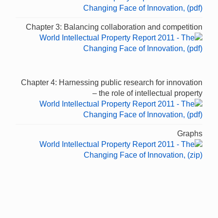
Chapter 3: Balancing collaboration and competition
Chapter 4: Harnessing public research for innovation
– the role of intellectual property
Graphs