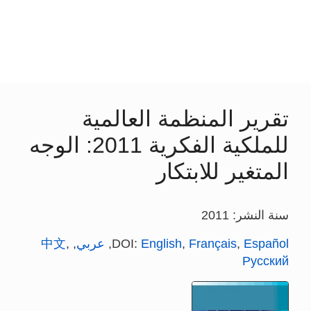
تقرير المنظمة العالمية
للملكية الفكرية 2011: الوجه
المتغير للابتكار
سنة النشر: 2011
Español
,
Français
,
English
DOI:
,
عربي
,
,
中文
Русский