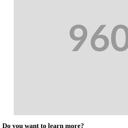
Do you want to learn more?