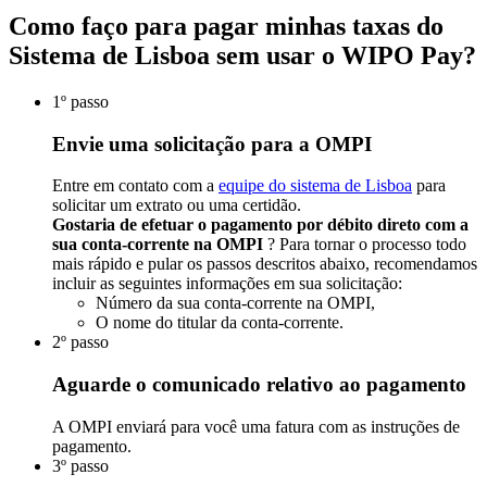
Como faço para pagar minhas taxas do
Sistema de Lisboa sem usar o WIPO Pay?
1º passo
Envie uma solicitação para a OMPI
Entre em contato com a
equipe do sistema de Lisboa
para
solicitar um extrato ou uma certidão.
Gostaria de efetuar o pagamento por débito direto com a
sua conta-corrente na OMPI
? Para tornar o processo todo
mais rápido e pular os passos descritos abaixo, recomendamos
incluir as seguintes informações em sua solicitação:​​​​​​​
Número da sua conta-corrente na OMPI,
O nome do titular da conta-corrente.
2º passo
Aguarde o comunicado relativo ao pagamento
A OMPI enviará para você uma fatura com as instruções de
pagamento.
3º passo