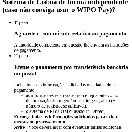
Sistema de Lisboa de forma independente
(caso não consiga usar o WIPO Pay)?
1º passo
Aguarde o comunicado relativo ao pagamento
A autoridade competente em questão lhe enviará as instruções
de pagamento.
2º passo
Efetue o pagamento por transferência bancária
ou postal
Inclua todas as informações solicitadas nos dados do seu
pagamento:​​​​​​​
as informações relativas ao nome registrado como
denominação de origem/indicação geográfica (+
número de registro, se aplicável),
o sistema de PI da OMPI usado (“Lisboa”).
Forneça todas as informações solicitadas para evitar
atrasos no processamento.
Aviso
: Você deverá arcar com eventuais tarifas adicionais