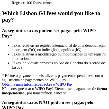
Register: 100 Swiss francs
Which Lisbon GI fees would you like to
pay?
As seguintes taxas podem ser pagas pelo WIPO
Pay*
Taxas relativas ao registro internacional de uma denominação
de origem (DO) ou indicação geográfica (IG)
Taxas relativas à modificação ou modificações de um registro
internacional
Taxas individuais previstas no Ato de Genebra do Acordo de
Lisboa
* Efetue o pagamento e visualize os pagamentos pendentes com o
ágil sistema de pagamentos do WIPO Pay.
Obtenha mais informações sobre o WIPO Pay
Não consegue usar o WIPO Pay? Efetue o seu pagamento
de forma
independente
, por transferência bancária.
As seguintes taxas NÃO podem ser pagas pelo
WIPO Pay