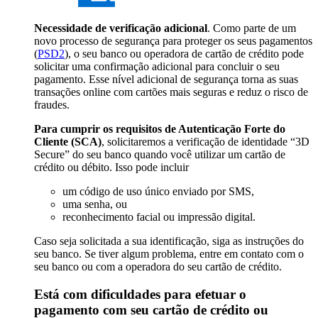
Necessidade de verificação adicional
. Como parte de um
novo processo de segurança para proteger os seus pagamentos
(
PSD2
), o seu banco ou operadora de cartão de crédito pode
solicitar uma confirmação adicional para concluir o seu
pagamento. Esse nível adicional de segurança torna as suas
transações online com cartões mais seguras e reduz o risco de
fraudes.
Para cumprir os requisitos de Autenticação Forte do
Cliente (SCA)
, solicitaremos a verificação de identidade “3D
Secure” do seu banco quando você utilizar um cartão de
crédito ou débito. Isso pode incluir
um código de uso único enviado por SMS,
uma senha, ou
reconhecimento facial ou impressão digital.
Caso seja solicitada a sua identificação, siga as instruções do
seu banco. Se tiver algum problema, entre em contato com o
seu banco ou com a operadora do seu cartão de crédito.
Está com dificuldades para efetuar o
pagamento com seu cartão de crédito ou