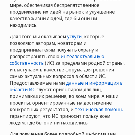
мире, обеспечивая беспрепятственное
продвижение их идей на рынок и улучшение
качества жизни людей, где бы они ни
находились.
Для этого мы оказываем
услуги
, которые
позволяют авторам, новаторам и
предпринимателям получать охрану и
распространять свою
интеллектуальную
собственность
(ИС) за пределами родной страны,
и выступаем в качестве форума для решения
самых актуальных вопросов в области ИС.
Предоставляемые нами
данные и информация в
области ИС
служат ориентиром для лиц,
принимающих решения, во всем мире. А наши
проекты, ориентированные на достижение
конкретных результатов, и
техническая помощь
гарантируют, что ИС приносит пользу всем
людям, где бы они ни находились.
Для получения более подробной информации