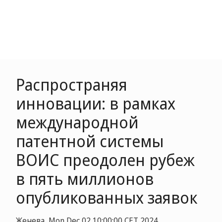
Распространяя
инновации: в рамках
международной
патентной системы
ВОИС преодолен рубеж
в пять миллионов
опубликованных заявок
Женева, Mon Dec 02 10:00:00 CET 2024