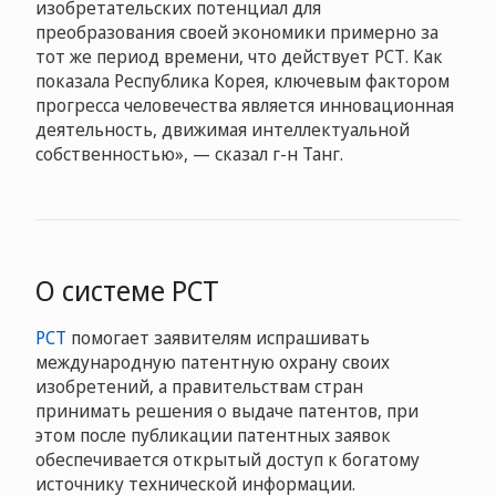
изобретательских потенциал для
преобразования своей экономики примерно за
тот же период времени, что действует РСТ. Как
показала Республика Корея, ключевым фактором
прогресса человечества является инновационная
деятельность, движимая интеллектуальной
собственностью», — сказал г-н Танг.
О системе PCT
PCT
помогает заявителям испрашивать
международную патентную охрану своих
изобретений, а правительствам стран
принимать решения о выдаче патентов, при
этом после публикации патентных заявок
обеспечивается открытый доступ к богатому
источнику технической информации.