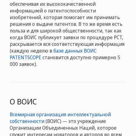
обеспечивая их высококачественной
информацией о патентоспособности
изобретений, которая помогает им принимать
решения о выдаче патентов. В то же время есть
польза и для широкой общественности, так как
когда ВОИС публикует заявки по процедуре PCT,
раскрывается вся соответствующая информация
(каждую неделю в
базе данных ВОИС
PATENTSCOPE
становится доступно примерно 5
000 заявок).
О ВОИС
Всемирная организация интеллектуальной
собственности
(ВОИС) — это учреждение
Организации Объединенных Наций, которое
служит интересам новаторов и авторов во всем