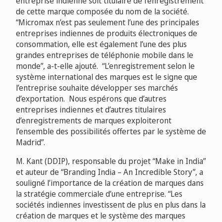
entreprise indienne soit titulaire de l’enregistrement
de cette marque composée du nom de la société.
“Micromax n’est pas seulement l’une des principales
entreprises indiennes de produits électroniques de
consommation, elle est également l’une des plus
grandes entreprises de téléphonie mobile dans le
monde”, a-t-elle ajouté. “L’enregistrement selon le
système international des marques est le signe que
l’entreprise souhaite développer ses marchés
d’exportation. Nous espérons que d’autres
entreprises indiennes et d’autres titulaires
d’enregistrements de marques exploiteront
l’ensemble des possibilités offertes par le système de
Madrid”.
M. Kant (DDIP), responsable du projet “Make in India”
et auteur de “Branding India – An Incredible Story”, a
souligné l’importance de la création de marques dans
la stratégie commerciale d’une entreprise. “Les
sociétés indiennes investissent de plus en plus dans la
création de marques et le système des marques