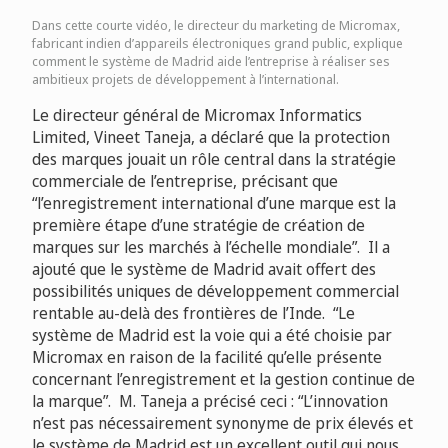
Dans cette courte vidéo, le directeur du marketing de Micromax,
fabricant indien d’appareils électroniques grand public, explique
comment le système de Madrid aide l’entreprise à réaliser ses
ambitieux projets de développement à l’international.
Le directeur général de Micromax Informatics
Limited, Vineet Taneja, a déclaré que la protection
des marques jouait un rôle central dans la stratégie
commerciale de l’entreprise, précisant que
“l’enregistrement international d’une marque est la
première étape d’une stratégie de création de
marques sur les marchés à l’échelle mondiale”. Il a
ajouté que le système de Madrid avait offert des
possibilités uniques de développement commercial
rentable au-delà des frontières de l’Inde. “Le
système de Madrid est la voie qui a été choisie par
Micromax en raison de la facilité qu’elle présente
concernant l’enregistrement et la gestion continue de
la marque”. M. Taneja a précisé ceci : “L’innovation
n’est pas nécessairement synonyme de prix élevés et
le système de Madrid est un excellent outil qui nous