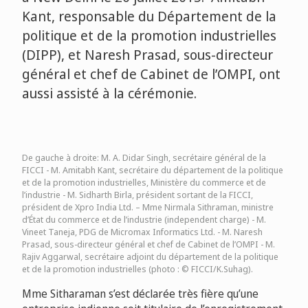
Kant, responsable du Département de la
politique et de la promotion industrielles
(DIPP), et Naresh Prasad, sous-directeur
général et chef de Cabinet de l’OMPI, ont
aussi assisté à la cérémonie.
De gauche à droite: M. A. Didar Singh, secrétaire général de la
FICCI - M. Amitabh Kant, secrétaire du département de la politique
et de la promotion industrielles, Ministère du commerce et de
l’industrie - M. Sidharth Birla, président sortant de la FICCI,
président de Xpro India Ltd. – Mme Nirmala Sithraman, ministre
d’État du commerce et de l’industrie (independent charge) - M.
Vineet Taneja, PDG de Micromax Informatics Ltd. - M. Naresh
Prasad, sous-directeur général et chef de Cabinet de l’OMPI - M.
Rajiv Aggarwal, secrétaire adjoint du département de la politique
et de la promotion industrielles (photo : © FICCI/K.Suhag).
Mme Sitharaman s’est déclarée très fière qu’une