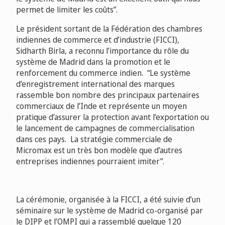
permet de limiter les coûts”.
Le président sortant de la Fédération des chambres
indiennes de commerce et d’industrie (FICCI),
Sidharth Birla, a reconnu l’importance du rôle du
système de Madrid dans la promotion et le
renforcement du commerce indien. “Le système
d’enregistrement international des marques
rassemble bon nombre des principaux partenaires
commerciaux de l’Inde et représente un moyen
pratique d’assurer la protection avant l’exportation ou
le lancement de campagnes de commercialisation
dans ces pays. La stratégie commerciale de
Micromax est un très bon modèle que d’autres
entreprises indiennes pourraient imiter”.
La cérémonie, organisée à la FICCI, a été suivie d’un
séminaire sur le système de Madrid co-organisé par
le DIPP et l’OMPI qui a rassemblé quelque 120