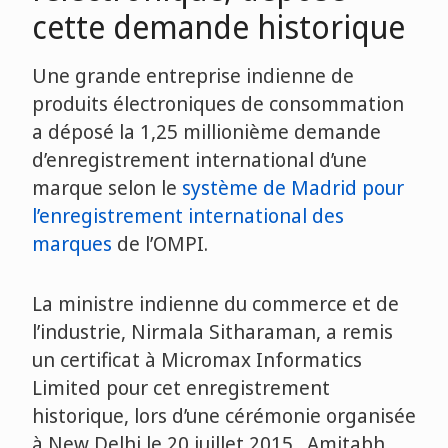
cette demande historique
Une grande entreprise indienne de
produits électroniques de consommation
a déposé la 1,25 millionième demande
d’enregistrement international d’une
marque selon le
système de Madrid pour
l’enregistrement international des
marques
de l’OMPI.
La ministre indienne du commerce et de
l’industrie, Nirmala Sitharaman, a remis
un certificat à Micromax Informatics
Limited pour cet enregistrement
historique, lors d’une cérémonie organisée
à New Delhi le 20 juillet 2015. Amitabh