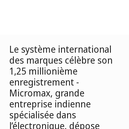
Le système international
des marques célèbre son
1,25 millionième
enregistrement -
Micromax, grande
entreprise indienne
spécialisée dans
l’électronique, dépose