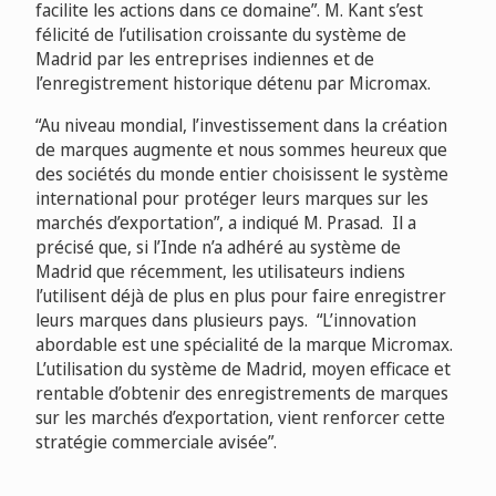
facilite les actions dans ce domaine”. M. Kant s’est
félicité de l’utilisation croissante du système de
Madrid par les entreprises indiennes et de
l’enregistrement historique détenu par Micromax.
“Au niveau mondial, l’investissement dans la création
de marques augmente et nous sommes heureux que
des sociétés du monde entier choisissent le système
international pour protéger leurs marques sur les
marchés d’exportation”, a indiqué M. Prasad. Il a
précisé que, si l’Inde n’a adhéré au système de
Madrid que récemment, les utilisateurs indiens
l’utilisent déjà de plus en plus pour faire enregistrer
leurs marques dans plusieurs pays. “L’innovation
abordable est une spécialité de la marque Micromax.
L’utilisation du système de Madrid, moyen efficace et
rentable d’obtenir des enregistrements de marques
sur les marchés d’exportation, vient renforcer cette
stratégie commerciale avisée”.