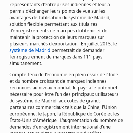
représentants d’entreprises indiennes et leur a
permis d’échanger leurs points de vue sur les
avantages de l’utilisation du système de Madrid,
solution flexible permettant aux titulaires
d’enregistrements de marques d’obtenir et de
maintenir la protection de leurs marques sur
plusieurs marchés d’exportation. En juillet 2015, le
système de Madrid
permettait de demander
l’enregistrement de marques dans 111 pays
simultanément.
Compte tenu de l’économie en plein essor de l’Inde
et du nombre croissant de marques indiennes
reconnues au niveau mondial, le pays a le potentiel
nécessaire pour être l’un des principaux utilisateurs
du système de Madrid, aux côtés de grands
partenaires commerciaux tels que la Chine, l’Union
européenne, le Japon, la République de Corée et les
États-Unis d’Amérique. L’augmentation du nombre de
demandes d’enregistrement international d’une