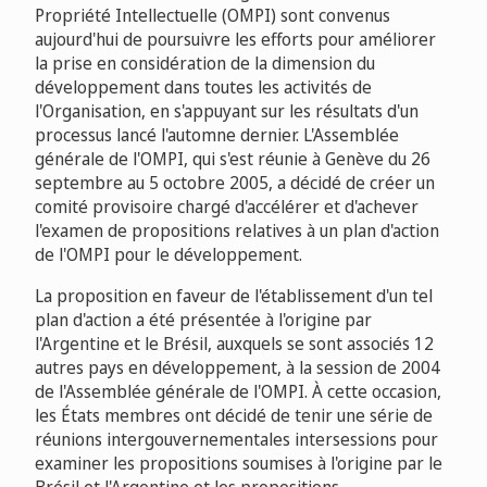
Propriété Intellectuelle (OMPI) sont convenus
aujourd'hui de poursuivre les efforts pour améliorer
la prise en considération de la dimension du
développement dans toutes les activités de
l'Organisation, en s'appuyant sur les résultats d'un
processus lancé l'automne dernier. L'Assemblée
générale de l'OMPI, qui s'est réunie à Genève du 26
septembre au 5 octobre 2005, a décidé de créer un
comité provisoire chargé d'accélérer et d'achever
l'examen de propositions relatives à un plan d'action
de l'OMPI pour le développement.
La proposition en faveur de l'établissement d'un tel
plan d'action a été présentée à l'origine par
l'Argentine et le Brésil, auxquels se sont associés 12
autres pays en développement, à la session de 2004
de l'Assemblée générale de l'OMPI. À cette occasion,
les États membres ont décidé de tenir une série de
réunions intergouvernementales intersessions pour
examiner les propositions soumises à l'origine par le