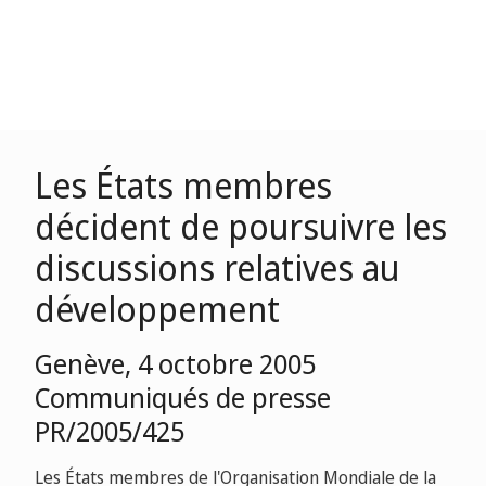
Les États membres
décident de poursuivre les
discussions relatives au
développement
Genève, 4 octobre 2005
Communiqués de presse
PR/2005/425
Les États membres de l'Organisation Mondiale de la