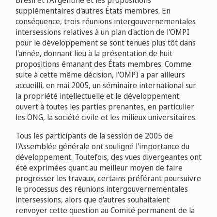
Brésil et l'Argentine et les propositions
supplémentaires d'autres États membres. En
conséquence, trois réunions intergouvernementales
intersessions relatives à un plan d'action de l'OMPI
pour le développement se sont tenues plus tôt dans
l'année, donnant lieu à la présentation de huit
propositions émanant des États membres. Comme
suite à cette même décision, l'OMPI a par ailleurs
accueilli, en mai 2005, un séminaire international sur
la propriété intellectuelle et le développement
ouvert à toutes les parties prenantes, en particulier
les ONG, la société civile et les milieux universitaires.
Tous les participants de la session de 2005 de
l'Assemblée générale ont souligné l'importance du
développement. Toutefois, des vues divergeantes ont
été exprimées quant au meilleur moyen de faire
progresser les travaux, certains préférant poursuivre
le processus des réunions intergouvernementales
intersessions, alors que d'autres souhaitaient
renvoyer cette question au Comité permanent de la