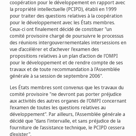
coopération pour le développement en rapport avec
la propriété intellectuelle (PCIPD), établi en 1999
pour traiter des questions relatives à la coopération
pour le développement avec les États membres.
Ceux-ci ont finalement décidé de constituer "un
comité provisoire chargé de poursuivre le processus
des réunions intergouvernementales intersessions en
vue d'accélérer et d'achever l'examen des
propositions relatives à un plan d'action de l'OMPI
pour le développement et de rendre compte de ses
travaux et de toute recommandation à l'Assemblée
générale à sa session de septembre 2006".
Les États membres sont convenus que les travaux du
comité provisoire "ne devront pas porter préjudice
aux activités des autres organes de l'OMPI concernant
l'examen de toutes les questions relatives au
développement". Par ailleurs, l'Assemblée générale a
décidé que "dans l'intervalle, et sans préjudice de la
fourniture de l'assistance technique, le PCIPD cessera
d'exister".