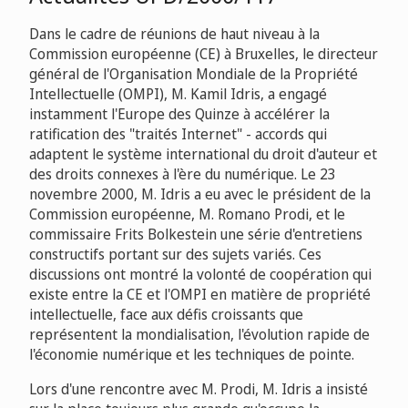
Dans le cadre de réunions de haut niveau à la
Commission européenne (CE) à Bruxelles, le directeur
général de l'Organisation Mondiale de la Propriété
Intellectuelle (OMPI), M. Kamil Idris, a engagé
instamment l'Europe des Quinze à accélérer la
ratification des "traités Internet" - accords qui
adaptent le système international du droit d'auteur et
des droits connexes à l'ère du numérique. Le 23
novembre 2000, M. Idris a eu avec le président de la
Commission européenne, M. Romano Prodi, et le
commissaire Frits Bolkestein une série d'entretiens
constructifs portant sur des sujets variés. Ces
discussions ont montré la volonté de coopération qui
existe entre la CE et l'OMPI en matière de propriété
intellectuelle, face aux défis croissants que
représentent la mondialisation, l'évolution rapide de
l'économie numérique et les techniques de pointe.
Lors d'une rencontre avec M. Prodi, M. Idris a insisté