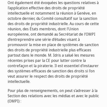
Ont également été évoquées les questions relatives à
l'application effective des droits de propriété
intellectuelle et notamment la réunion à Genève, en
octobre dernier, du Comité consultatif sur la sanction
des droits de propriété industrielle. Au cours de cette
réunion, des États membres, dont l'Union
européenne, ont demandé au Secrétariat de l'OMPI
d'entreprendre une série d'études visant à
promouvoir la mise en place de systèmes de sanction
des droits de propriété industrielle plus efficaces
partout dans le monde. M. Idris a salué les mesures
récentes prises par la CE pour lutter contre la
contrefaçon et la piraterie. Il est essentiel d'instaurer
des systèmes efficaces de sanction des droits si l'on
veut assurer le respect des droits de propriété
intellectuelle.
Pour plus de renseignements, on peut s'adresser à la
Section des relations avec les médias et avec le public
(OMPI) :