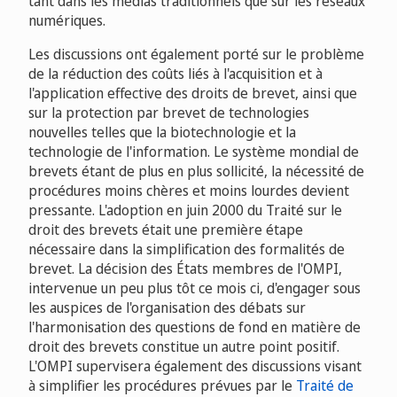
tant dans les médias traditionnels que sur les réseaux
numériques.
Les discussions ont également porté sur le problème
de la réduction des coûts liés à l'acquisition et à
l'application effective des droits de brevet, ainsi que
sur la protection par brevet de technologies
nouvelles telles que la biotechnologie et la
technologie de l'information. Le système mondial de
brevets étant de plus en plus sollicité, la nécessité de
procédures moins chères et moins lourdes devient
pressante. L'adoption en juin 2000 du Traité sur le
droit des brevets était une première étape
nécessaire dans la simplification des formalités de
brevet. La décision des États membres de l'OMPI,
intervenue un peu plus tôt ce mois ci, d'engager sous
les auspices de l'organisation des débats sur
l'harmonisation des questions de fond en matière de
droit des brevets constitue un autre point positif.
L'OMPI supervisera également des discussions visant
à simplifier les procédures prévues par le
Traité de