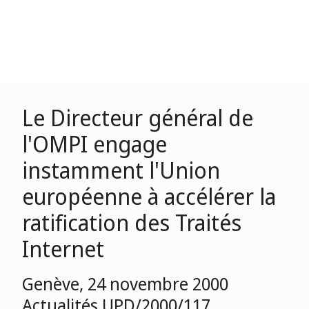
Le Directeur général de
l'OMPI engage
instamment l'Union
européenne à accélérer la
ratification des Traités
Internet
Genève, 24 novembre 2000
Actualités UPD/2000/117