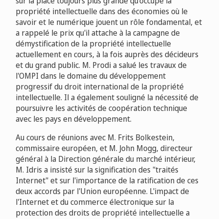
sur la place toujours plus grande qu'occupe la
propriété intellectuelle dans des économies où le
savoir et le numérique jouent un rôle fondamental, et
a rappelé le prix qu'il attache à la campagne de
démystification de la propriété intellectuelle
actuellement en cours, à la fois auprès des décideurs
et du grand public. M. Prodi a salué les travaux de
l'OMPI dans le domaine du développement
progressif du droit international de la propriété
intellectuelle. Il a également souligné la nécessité de
poursuivre les activités de coopération technique
avec les pays en développement.
Au cours de réunions avec M. Frits Bolkestein,
commissaire européen, et M. John Mogg, directeur
général à la Direction générale du marché intérieur,
M. Idris a insisté sur la signification des "traités
Internet" et sur l'importance de la ratification de ces
deux accords par l'Union européenne. L'impact de
l'Internet et du commerce électronique sur la
protection des droits de propriété intellectuelle a