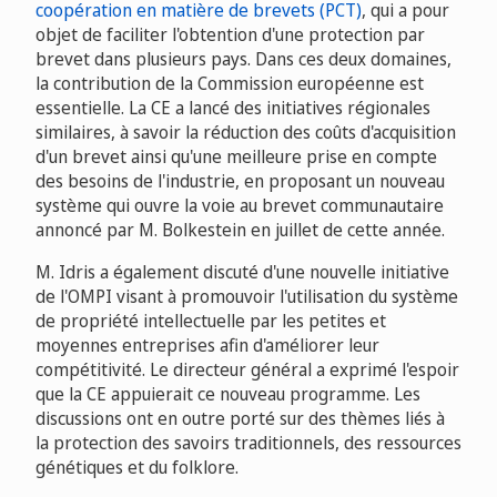
coopération en matière de brevets (PCT)
, qui a pour
objet de faciliter l'obtention d'une protection par
brevet dans plusieurs pays. Dans ces deux domaines,
la contribution de la Commission européenne est
essentielle. La CE a lancé des initiatives régionales
similaires, à savoir la réduction des coûts d'acquisition
d'un brevet ainsi qu'une meilleure prise en compte
des besoins de l'industrie, en proposant un nouveau
système qui ouvre la voie au brevet communautaire
annoncé par M. Bolkestein en juillet de cette année.
M. Idris a également discuté d'une nouvelle initiative
de l'OMPI visant à promouvoir l'utilisation du système
de propriété intellectuelle par les petites et
moyennes entreprises afin d'améliorer leur
compétitivité. Le directeur général a exprimé l'espoir
que la CE appuierait ce nouveau programme. Les
discussions ont en outre porté sur des thèmes liés à
la protection des savoirs traditionnels, des ressources
génétiques et du folklore.