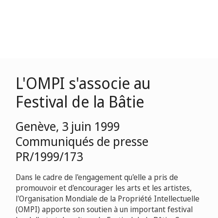
L'OMPI s'associe au
Festival de la Bâtie
Genève, 3 juin 1999
Communiqués de presse
PR/1999/173
Dans le cadre de l'engagement qu'elle a pris de
promouvoir et d'encourager les arts et les artistes,
l'Organisation Mondiale de la Propriété Intellectuelle
(OMPI) apporte son soutien à un important festival