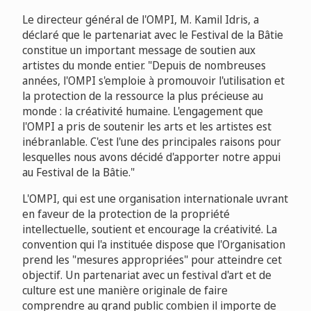
Le directeur général de l'OMPI, M. Kamil Idris, a
déclaré que le partenariat avec le Festival de la Bâtie
constitue un important message de soutien aux
artistes du monde entier. "Depuis de nombreuses
années, l'OMPI s'emploie à promouvoir l'utilisation et
la protection de la ressource la plus précieuse au
monde : la créativité humaine. L'engagement que
l'OMPI a pris de soutenir les arts et les artistes est
inébranlable. C'est l'une des principales raisons pour
lesquelles nous avons décidé d'apporter notre appui
au Festival de la Bâtie."
L'OMPI, qui est une organisation internationale uvrant
en faveur de la protection de la propriété
intellectuelle, soutient et encourage la créativité. La
convention qui l'a instituée dispose que l'Organisation
prend les "mesures appropriées" pour atteindre cet
objectif. Un partenariat avec un festival d'art et de
culture est une manière originale de faire
comprendre au grand public combien il importe de