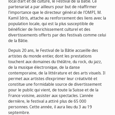
local d'art et de culture, le Festival de la Bâtie. Ce
partenariat a par ailleurs pour but de réaffirmer
l'importance que le directeur général de l'OMPI, M.
Kamil Idris, attache au renforcement des liens avec la
population locale, qui est la plus susceptible de
bénéficier de l'enrichissement culturel et des
divertissements offerts par des festivals comme celui
de la Bâtie.
Depuis 20 ans, le Festival de la Bâtie accueille des
artistes du monde entier, dont les prestations
touchent aux domaines du théâtre, du rock, du jazz,
de la musique électronique, de la danse
contemporaine, de la littérature et des arts visuels. Il
permet aux artistes d'exprimer leur créativité et
constitue une formidable source de divertissement
pour le public qui vient, de toute la Suisse et de la
France voisine, assister aux spectacles. L'année
dernière, le festival a attiré plus de 65 000
personnes. Cette année, il aura lieu du 3 au 19
septembre.