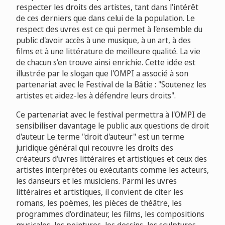
respecter les droits des artistes, tant dans l'intérêt
de ces derniers que dans celui de la population. Le
respect des uvres est ce qui permet à l'ensemble du
public d'avoir accès à une musique, à un art, à des
films et à une littérature de meilleure qualité. La vie
de chacun s'en trouve ainsi enrichie. Cette idée est
illustrée par le slogan que l'OMPI a associé à son
partenariat avec le Festival de la Bâtie : "Soutenez les
artistes et aidez-les à défendre leurs droits".
Ce partenariat avec le festival permettra à l'OMPI de
sensibiliser davantage le public aux questions de droit
d'auteur. Le terme "droit d'auteur" est un terme
juridique général qui recouvre les droits des
créateurs d'uvres littéraires et artistiques et ceux des
artistes interprètes ou exécutants comme les acteurs,
les danseurs et les musiciens. Parmi les uvres
littéraires et artistiques, il convient de citer les
romans, les poèmes, les pièces de théâtre, les
programmes d'ordinateur, les films, les compositions