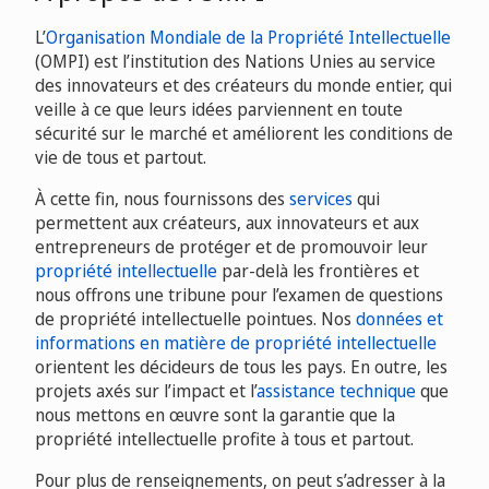
L’
Organisation Mondiale de la Propriété Intellectuelle
(OMPI) est l’institution des Nations Unies au service
des innovateurs et des créateurs du monde entier, qui
veille à ce que leurs idées parviennent en toute
sécurité sur le marché et améliorent les conditions de
vie de tous et partout.
À cette fin, nous fournissons des
services
qui
permettent aux créateurs, aux innovateurs et aux
entrepreneurs de protéger et de promouvoir leur
propriété intellectuelle
par-delà les frontières et
nous offrons une tribune pour l’examen de questions
de propriété intellectuelle pointues. Nos
données et
informations en matière de propriété intellectuelle
orientent les décideurs de tous les pays. En outre, les
projets axés sur l’impact et l’
assistance technique
que
nous mettons en œuvre sont la garantie que la
propriété intellectuelle profite à tous et partout.
Pour plus de renseignements, on peut s’adresser à la