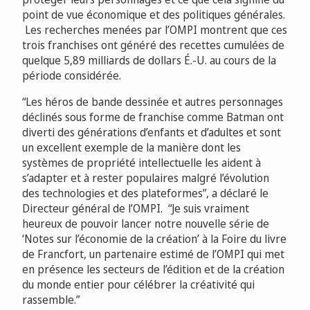
point de vue économique et des politiques générales.
Les recherches menées par l’OMPI montrent que ces
trois franchises ont généré des recettes cumulées de
quelque 5,89 milliards de dollars É.-U. au cours de la
période considérée.
“Les héros de bande dessinée et autres personnages
déclinés sous forme de franchise comme Batman ont
diverti des générations d’enfants et d’adultes et sont
un excellent exemple de la manière dont les
systèmes de propriété intellectuelle les aident à
s’adapter et à rester populaires malgré l’évolution
des technologies et des plateformes”, a déclaré le
Directeur général de l’OMPI. “Je suis vraiment
heureux de pouvoir lancer notre nouvelle série de
‘Notes sur l’économie de la création’ à la Foire du livre
de Francfort, un partenaire estimé de l’OMPI qui met
en présence les secteurs de l’édition et de la création
du monde entier pour célébrer la créativité qui
rassemble.”