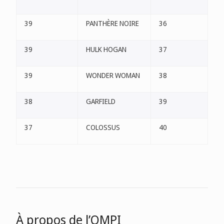
39
PANTHÈRE NOIRE
36
39
HULK HOGAN
37
39
WONDER WOMAN
38
38
GARFIELD
39
37
COLOSSUS
40
À propos de l’OMPI