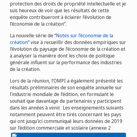
protection des droits de propriété intellectuelle et je
suis heureux de voir que les résultats de cette
enquête contribueront à éclairer l’évolution de
l’économie de la création”.
La nouvelle série de “
Notes sur l’économie de la
création
” vise à recueillir des données empiriques sur
l’évolution du paysage de l’économie de la création et
à analyser la manière dont les choix de politique
générale influent sur la performance des industries
de la création.
Lors de la réunion, l’OMPI a également présenté les
résultats préliminaires de son enquête annuelle sur
l’industrie mondiale de l’édition, en formulant le
souhait que davantage de partenaires y participent
dans les années à venir. Les enseignements suivants
notamment peuvent être tirés concernant les pays
qui ont jusqu’ici communiqué leurs données de 2019
sur l’édition commerciale et scolaire (annexe 2