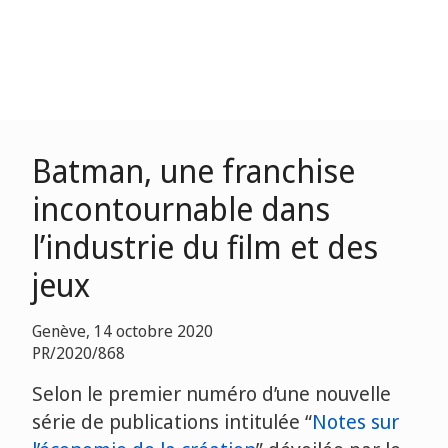
Batman, une franchise
incontournable dans
l’industrie du film et des
jeux
Genève, 14 octobre 2020
PR/2020/868
Selon le premier numéro d’une nouvelle
série de publications intitulée “
Notes sur