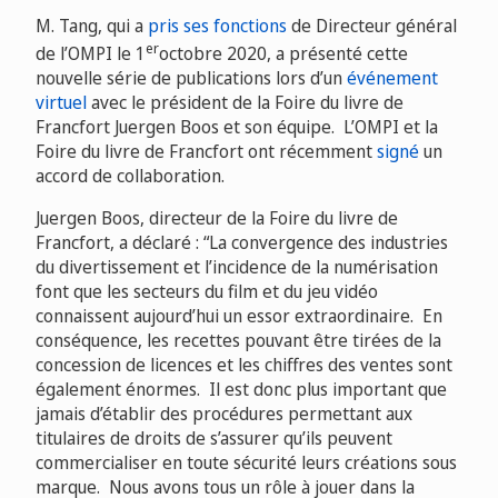
M. Tang, qui a
pris ses fonctions
de Directeur général
er
de l’OMPI le 1
octobre 2020, a présenté cette
nouvelle série de publications lors d’un
événement
virtuel
avec le président de la Foire du livre de
Francfort Juergen Boos et son équipe. L’OMPI et la
Foire du livre de Francfort ont récemment
signé
un
accord de collaboration.
Juergen Boos, directeur de la Foire du livre de
Francfort, a déclaré : “La convergence des industries
du divertissement et l’incidence de la numérisation
font que les secteurs du film et du jeu vidéo
connaissent aujourd’hui un essor extraordinaire. En
conséquence, les recettes pouvant être tirées de la
concession de licences et les chiffres des ventes sont
également énormes. Il est donc plus important que
jamais d’établir des procédures permettant aux
titulaires de droits de s’assurer qu’ils peuvent
commercialiser en toute sécurité leurs créations sous
marque. Nous avons tous un rôle à jouer dans la