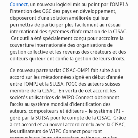
Connect
, un nouveau logiciel mis au point par l’OMPI à
l’intention des OGC des pays en développement,
disposeront d’une solution améliorée qui leur
permettra de participer plus facilement au réseau
international des systèmes d’information de la CISAC.
Cet outil a été spécialement conçu pour accroître la
couverture internationale des organisations de
gestion collective et les revenus des créateurs et des
éditeurs qui leur ont confié la gestion de leurs droits.
Ce nouveau partenariat CISAC-OMPI fait suite à un
accord sur les métadonnées signé en début d’année
entre l’OMPI et la SUISA, l’OGC des auteurs suisses
membre de la CISAC. En vertu de cet accord, les
sociétés utilisatrices de WIPO Connect obtiennent
l’accès au système mondial d’identification des
auteurs, compositeurs et éditeurs – le système IPI –
géré par la SUISA pour le compte de la CISAC. Grâce
à cet accord et au nouvel accord conclu avec la CISAC,
les utilisateurs de WIPO Connect pourront
communiquer leurs répertoires nationaux sur les