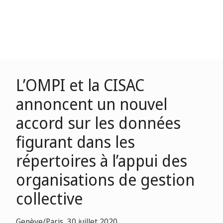
L’OMPI et la CISAC
annoncent un nouvel
accord sur les données
figurant dans les
répertoires à l’appui des
organisations de gestion
collective
Genève/Paris, 30 juillet 2020