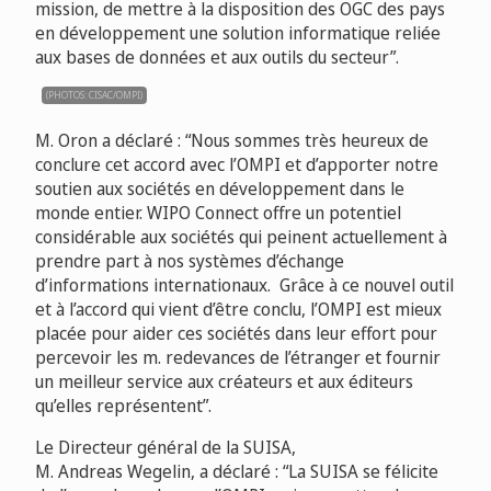
mission, de mettre à la disposition des OGC des pays
en développement une solution informatique reliée
aux bases de données et aux outils du secteur”.
(PHOTOS: CISAC/OMPI)
M. Oron a déclaré : “Nous sommes très heureux de
conclure cet accord avec l’OMPI et d’apporter notre
soutien aux sociétés en développement dans le
monde entier. WIPO Connect offre un potentiel
considérable aux sociétés qui peinent actuellement à
prendre part à nos systèmes d’échange
d’informations internationaux. Grâce à ce nouvel outil
et à l’accord qui vient d’être conclu, l’OMPI est mieux
placée pour aider ces sociétés dans leur effort pour
percevoir les m. redevances de l’étranger et fournir
un meilleur service aux créateurs et aux éditeurs
qu’elles représentent”.
Le Directeur général de la SUISA,
M. Andreas Wegelin, a déclaré : “La SUISA se félicite