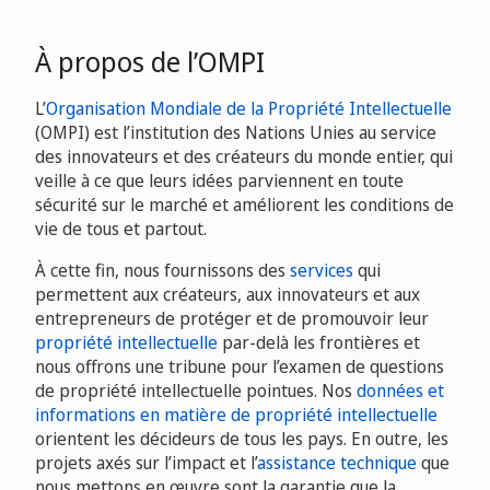
À propos de l’OMPI
L’
Organisation Mondiale de la Propriété Intellectuelle
(OMPI) est l’institution des Nations Unies au service
des innovateurs et des créateurs du monde entier, qui
veille à ce que leurs idées parviennent en toute
sécurité sur le marché et améliorent les conditions de
vie de tous et partout.
À cette fin, nous fournissons des
services
qui
permettent aux créateurs, aux innovateurs et aux
entrepreneurs de protéger et de promouvoir leur
propriété intellectuelle
par-delà les frontières et
nous offrons une tribune pour l’examen de questions
de propriété intellectuelle pointues. Nos
données et
informations en matière de propriété intellectuelle
orientent les décideurs de tous les pays. En outre, les
projets axés sur l’impact et l’
assistance technique
que
nous mettons en œuvre sont la garantie que la