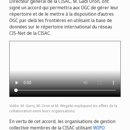
Directeur général de la CISAC, M. Gadi Oron, ont
signé un accord qui permettra aux OGC de gérer leur
répertoire et de le mettre à la disposition d’autres
OGC par-delà les frontières en utilisant la base de
données sur le répertoire international du réseau
CIS-Net de la CISAC.
Vidéo: M. Gurry, M. Oron et M. Wegelin expliquent les effets de la
collaboration entre leurs organisations.
En vertu de cet accord, les organisations de gestion
collective membres de la CISAC utilisant
WIPO