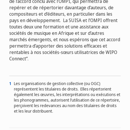
de l’accord conclu avec l’OMPI, qui permettra de
repérer et de répertorier davantage d’auteurs, de
compositeurs et d’éditeurs, en particulier dans les
pays en développement. La SUISA et l’OMPI offrent
toutes deux une formation et une assistance aux
sociétés de musique en Afrique et sur d’autres
marchés émergents, et nous espérons que cet accord
permettra d’apporter des solutions efficaces et
rentables à nos sociétés-sœurs utilisatrices de WIPO
Connect”.
1
Les organisations de gestion collective (ou OGC)
représentent les titulaires de droits. Elles répertorient
également les œuvres, les interprétations ou exécutions et
les phonogrammes, autorisent l’utilisation de ce répertoire,
perçoivent les redevances au nom des titulaires de droits
et les leur distribuent.