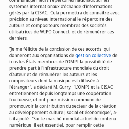
systèmes internationaux d’échange d’informations
gérés par la CISAC. Cela permettra de connaître avec
précision au niveau international le répertoire des
auteurs et compositeurs membres des sociétés
utilisatrices de WIPO Connect, et de rémunérer ces
derniers.
“Je me félicite de la conclusion de ces accords, qui
donneront aux organisations de
gestion collective
de
tous les États membres de l’OMPI la possibilité de
prendre part à l’infrastructure mondiale du droit
d’auteur et de rémunérer les auteurs et les
compositeurs dont la musique est diffusée à
l’étranger”, a déclaré M. Gurry. “L’OMPI et la CISAC
entretiennent depuis longtemps une coopération
fructueuse, et ont pour mission commune de
promouvoir la contribution du secteur de la création
au développement culturel, social et économique”, a-
t-il ajouté. “Sur le marché mondial actuel du contenu
numérique, il est essentiel, pour remplir cette