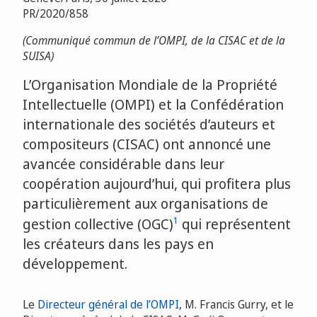
PR/2020/858
(Communiqué commun de l’OMPI, de la CISAC et de la
SUISA)
L’Organisation Mondiale de la Propriété
Intellectuelle (OMPI) et la Confédération
internationale des sociétés d’auteurs et
compositeurs (CISAC) ont annoncé une
avancée considérable dans leur
coopération aujourd’hui, qui profitera plus
particulièrement aux organisations de
1
gestion collective (OGC)
qui représentent
les créateurs dans les pays en
développement.
Le
Directeur général de l’OMPI
, M. Francis Gurry, et le