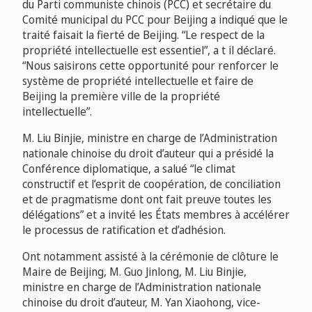
du Parti communiste chinois (PCC) et secrétaire du
Comité municipal du PCC pour Beijing a indiqué que le
traité faisait la fierté de Beijing. “Le respect de la
propriété intellectuelle est essentiel”, a t il déclaré.
“Nous saisirons cette opportunité pour renforcer le
système de propriété intellectuelle et faire de
Beijing la première ville de la propriété
intellectuelle”.
M. Liu Binjie, ministre en charge de l’Administration
nationale chinoise du droit d’auteur qui a présidé la
Conférence diplomatique, a salué “le climat
constructif et l’esprit de coopération, de conciliation
et de pragmatisme dont ont fait preuve toutes les
délégations” et a invité les États membres à accélérer
le processus de ratification et d’adhésion.
Ont notamment assisté à la cérémonie de clôture le
Maire de Beijing, M. Guo Jinlong, M. Liu Binjie,
ministre en charge de l’Administration nationale
chinoise du droit d’auteur, M. Yan Xiaohong, vice-