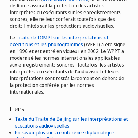
de Rome assurait la protection des artistes
interprètes ou exécutants sur les enregistrements
sonores, elle ne leur conférait toutefois que des
droits limités sur les productions audiovisuelles.
Le
Traité de l’OMPI sur les interprétations et
exécutions et les phonogrammes
(WPPT) a été signé
en 1996 et est entré en vigueur en 2002. Le WPPT a
modernisé les normes internationales applicables
aux enregistrements sonores. Toutefois, les artistes
interprètes ou exécutants de l’audiovisuel et leurs
interprétations sont restés largement en dehors de
la protection conférée par les normes
internationales.
Liens
Texte du Traité de Beijing sur les interprétations et
ecécutions audiovisuelles
En savoir plus sur la conférence diplomatique