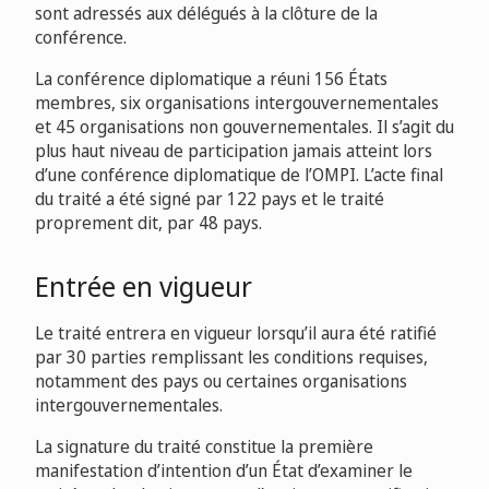
sont adressés aux délégués à la clôture de la
conférence.
La conférence diplomatique a réuni 156 États
membres, six organisations intergouvernementales
et 45 organisations non gouvernementales. Il s’agit du
plus haut niveau de participation jamais atteint lors
d’une conférence diplomatique de l’OMPI. L’acte final
du traité a été signé par 122 pays et le traité
proprement dit, par 48 pays.
Entrée en vigueur
Le traité entrera en vigueur lorsqu’il aura été ratifié
par 30 parties remplissant les conditions requises,
notamment des pays ou certaines organisations
intergouvernementales.
La signature du traité constitue la première
manifestation d’intention d’un État d’examiner le