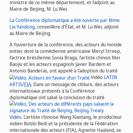
ministre de ce même département, et l’adjoint au
Maire de Beijing, M. Lu Wei.
La Conférence diplomatique a été ouverte par Mme
Liu Yandong
, conseillère d’État, et M. Lu Wei, adjoint
au Maire de Beijing.
À l’ouverture de la conférence, des acteurs du monde
entier, dont la comédienne américaine Meryl Streep,
l’actrice brésilienne Sonia Braga, l’artiste chinois Mei
Baojiu et les acteurs espagnols Javier Bardem et
Antonio Banderas, ont appelé à l’adoption du traité
Vidéo
LATIN
ARTIS/
FIA
. Dans un message de clôture, des acteurs
internationaux présents à la Conférence
diplomatique ont salué la conclusion du traité
Vidéo
. L’artiste chinoise Wang Xiaotang, le producteur
indien Bobbi Bedi et la présidente de la Fédération
internationale des acteurs (FIA), Agnette Haaland, se