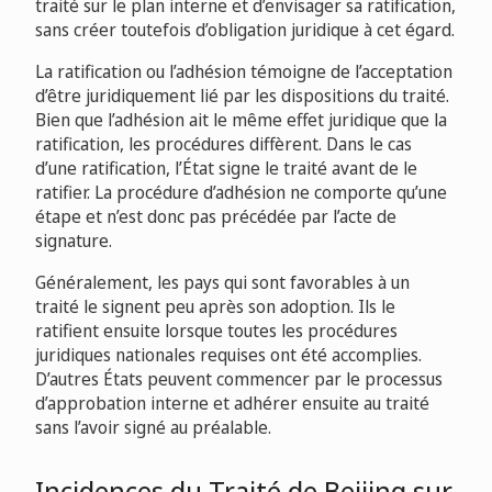
traité sur le plan interne et d’envisager sa ratification,
sans créer toutefois d’obligation juridique à cet égard.
La ratification ou l’adhésion témoigne de l’acceptation
d’être juridiquement lié par les dispositions du traité.
Bien que l’adhésion ait le même effet juridique que la
ratification, les procédures diffèrent. Dans le cas
d’une ratification, l’État signe le traité avant de le
ratifier. La procédure d’adhésion ne comporte qu’une
étape et n’est donc pas précédée par l’acte de
signature.
Généralement, les pays qui sont favorables à un
traité le signent peu après son adoption. Ils le
ratifient ensuite lorsque toutes les procédures
juridiques nationales requises ont été accomplies.
D’autres États peuvent commencer par le processus
d’approbation interne et adhérer ensuite au traité
sans l’avoir signé au préalable.
Incidences du Traité de Beijing sur