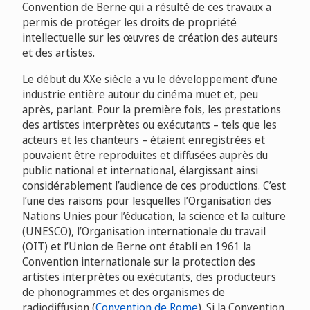
Convention de Berne qui a résulté de ces travaux a
permis de protéger les droits de propriété
intellectuelle sur les œuvres de création des auteurs
et des artistes.
Le début du XXe siècle a vu le développement d’une
industrie entière autour du cinéma muet et, peu
après, parlant. Pour la première fois, les prestations
des artistes interprètes ou exécutants – tels que les
acteurs et les chanteurs – étaient enregistrées et
pouvaient être reproduites et diffusées auprès du
public national et international, élargissant ainsi
considérablement l’audience de ces productions. C’est
l’une des raisons pour lesquelles l’Organisation des
Nations Unies pour l’éducation, la science et la culture
(UNESCO), l’Organisation internationale du travail
(OIT) et l’Union de Berne ont établi en 1961 la
Convention internationale sur la protection des
artistes interprètes ou exécutants, des producteurs
de phonogrammes et des organismes de
radiodiffusion (
Convention de Rome
). Si la Convention