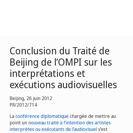
Conclusion du Traité de
Beijing de l’OMPI sur les
interprétations et
exécutions audiovisuelles
Beijing, 26 juin 2012
PR/2012/714
La
conférence diplomatique
chargée de mettre au
point un
nouveau traité à l’intention des artistes
interprètes ou exécutants de l’audiovisuel
s’est