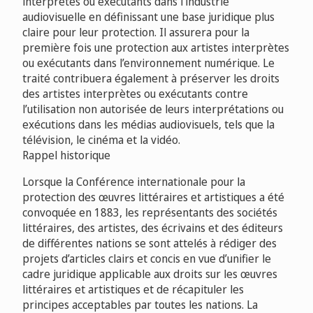
interprètes ou exécutants dans l’industrie
audiovisuelle en définissant une base juridique plus
claire pour leur protection. Il assurera pour la
première fois une protection aux artistes interprètes
ou exécutants dans l’environnement numérique. Le
traité contribuera également à préserver les droits
des artistes interprètes ou exécutants contre
l’utilisation non autorisée de leurs interprétations ou
exécutions dans les médias audiovisuels, tels que la
télévision, le cinéma et la vidéo.
Rappel historique
Lorsque la Conférence internationale pour la
protection des œuvres littéraires et artistiques a été
convoquée en 1883, les représentants des sociétés
littéraires, des artistes, des écrivains et des éditeurs
de différentes nations se sont attelés à rédiger des
projets d’articles clairs et concis en vue d’unifier le
cadre juridique applicable aux droits sur les œuvres
littéraires et artistiques et de récapituler les
principes acceptables par toutes les nations. La