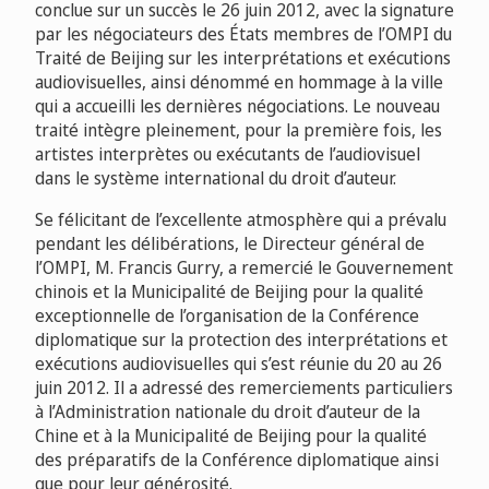
conclue sur un succès le 26 juin 2012, avec la signature
par les négociateurs des États membres de l’OMPI du
Traité de Beijing sur les interprétations et exécutions
audiovisuelles, ainsi dénommé en hommage à la ville
qui a accueilli les dernières négociations. Le nouveau
traité intègre pleinement, pour la première fois, les
artistes interprètes ou exécutants de l’audiovisuel
dans le système international du droit d’auteur.
Se félicitant de l’excellente atmosphère qui a prévalu
pendant les délibérations, le Directeur général de
l’OMPI, M. Francis Gurry, a remercié le Gouvernement
chinois et la Municipalité de Beijing pour la qualité
exceptionnelle de l’organisation de la Conférence
diplomatique sur la protection des interprétations et
exécutions audiovisuelles qui s’est réunie du 20 au 26
juin 2012. Il a adressé des remerciements particuliers
à l’Administration nationale du droit d’auteur de la
Chine et à la Municipalité de Beijing pour la qualité
des préparatifs de la Conférence diplomatique ainsi
que pour leur générosité.