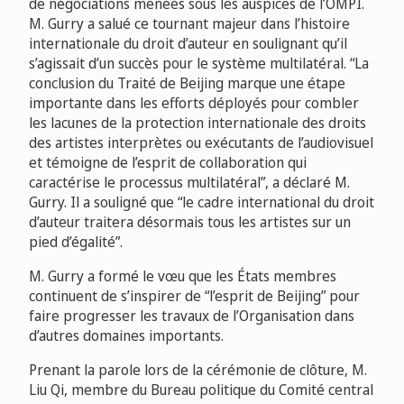
de négociations menées sous les auspices de l’OMPI.
M. Gurry a salué ce tournant majeur dans l’histoire
internationale du droit d’auteur en soulignant qu’il
s’agissait d’un succès pour le système multilatéral. “La
conclusion du Traité de Beijing marque une étape
importante dans les efforts déployés pour combler
les lacunes de la protection internationale des droits
des artistes interprètes ou exécutants de l’audiovisuel
et témoigne de l’esprit de collaboration qui
caractérise le processus multilatéral”, a déclaré M.
Gurry. Il a souligné que “le cadre international du droit
d’auteur traitera désormais tous les artistes sur un
pied d’égalité”.
M. Gurry a formé le vœu que les États membres
continuent de s’inspirer de “l’esprit de Beijing” pour
faire progresser les travaux de l’Organisation dans
d’autres domaines importants.
Prenant la parole lors de la cérémonie de clôture, M.
Liu Qi, membre du Bureau politique du Comité central