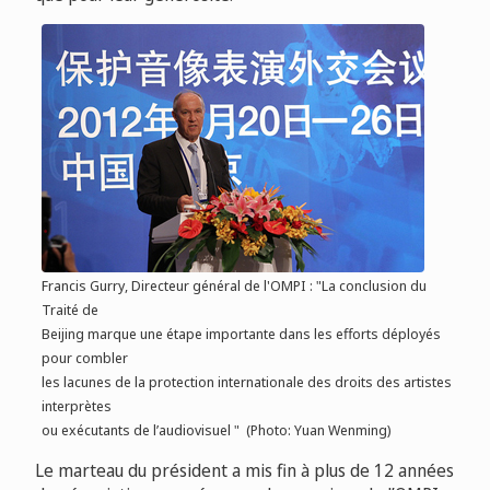
Francis Gurry, Directeur général de l'OMPI : "La conclusion du
Traité de
Beijing marque une étape importante dans les efforts déployés
pour combler
les lacunes de la protection internationale des droits des artistes
interprètes
ou exécutants de l’audiovisuel " (Photo: Yuan Wenming)
Le marteau du président a mis fin à plus de 12 années