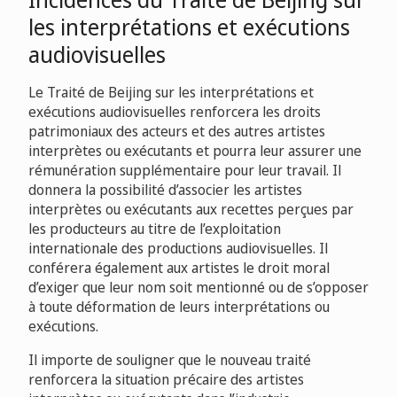
les interprétations et exécutions
audiovisuelles
Le Traité de Beijing sur les interprétations et
exécutions audiovisuelles renforcera les droits
patrimoniaux des acteurs et des autres artistes
interprètes ou exécutants et pourra leur assurer une
rémunération supplémentaire pour leur travail. Il
donnera la possibilité d’associer les artistes
interprètes ou exécutants aux recettes perçues par
les producteurs au titre de l’exploitation
internationale des productions audiovisuelles. Il
conférera également aux artistes le droit moral
d’exiger que leur nom soit mentionné ou de s’opposer
à toute déformation de leurs interprétations ou
exécutions.
Il importe de souligner que le nouveau traité
renforcera la situation précaire des artistes