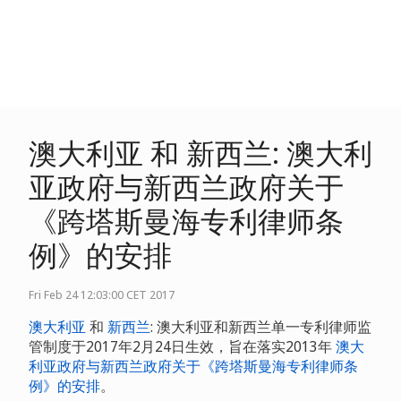
澳大利亚 和 新西兰: 澳大利
亚政府与新西兰政府关于
《跨塔斯曼海专利律师条
例》的安排
Fri Feb 24 12:03:00 CET 2017
澳大利亚
和
新西兰
: 澳大利亚和新西兰单一专利律师监
管制度于2017年2月24日生效，旨在落实2013年
澳大
利亚政府与新西兰政府关于《跨塔斯曼海专利律师条
例》的安排
。