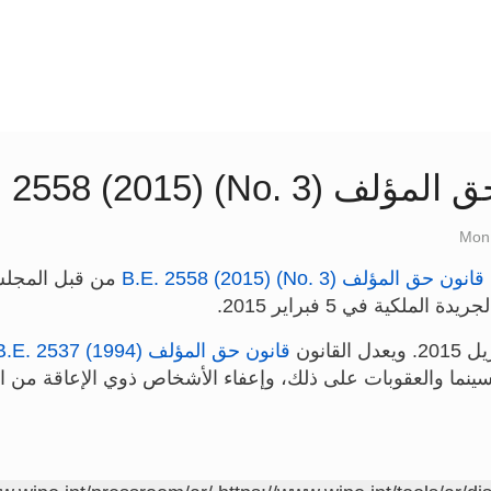
No. 3) B.E. 2558 (201)
Mon 
قانون حق المؤلف (No. 3) B.E. 2558 (2015)
من قبل المجلس
ملكية في 5 فبراير 2015.
قانون حق المؤلف (1994) B.E. 2537
سينما والعقوبات على ذلك، وإعفاء الأشخاص ذوي الإعاقة من 