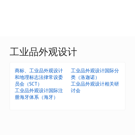
工业品外观设计
商标、工业品外观设计
工业品外观设计国际分
和地理标志法律常设委
类（洛迦诺）
员会（SCT）
工业品外观设计相关研
工业品外观设计国际注
讨会
册海牙体系（海牙）