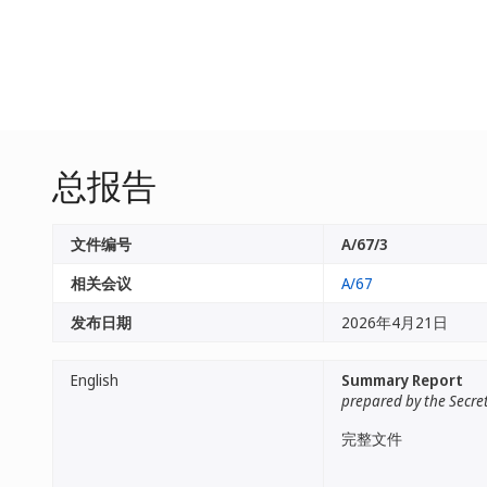
总报告
文件编号
A/67/3
相关会议
A/67
发布日期
2026年4月21日
English
Summary Report
prepared by the Secre
完整文件