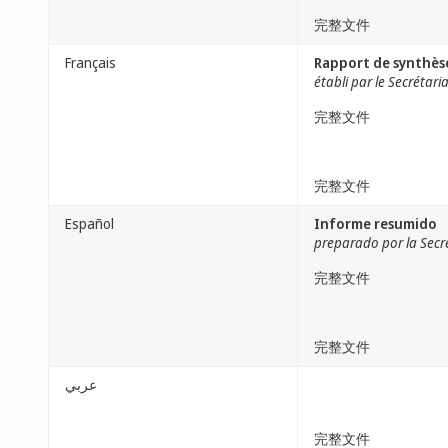
完整文件
Français
Rapport de synthès
établi par le Secrétari
完整文件
完整文件
Español
Informe resumido
preparado por la Secr
完整文件
完整文件
عربي
完整文件