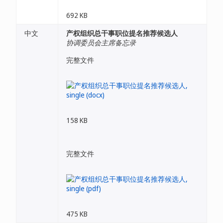
692 KB
中文
产权组织总干事职位提名推荐候选人
协调委员会主席备忘录
完整文件
158 KB
完整文件
475 KB