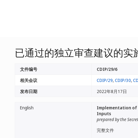
已通过的独立审查建议的实
文件编号
CDIP/29/6
相关会议
CDIP/29
,
CDIP/30
,
CD
发布日期
2022年8月17日
English
Implementation of 
Inputs
prepared by the Secre
完整文件