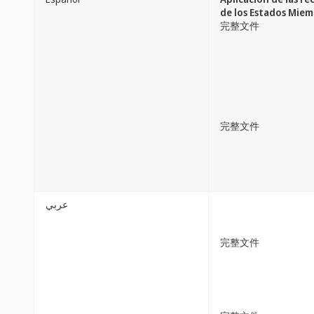
de los Estados Mie
完整文件
完整文件
عربي
完整文件