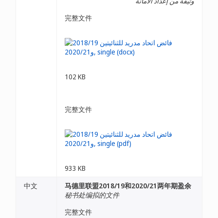
وثيقة من إعداد الأمانة
完整文件
102 KB
完整文件
933 KB
中文
马德里联盟2018/19和2020/21两年期盈余
秘书处编拟的文件
完整文件