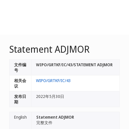
Statement ADJMOR
文件编
WIPO/GRTKF/IC/43/STATEMENT ADJMOR
号
相关会
WIPO/GRTKF/IC/43
议
发布日
2022年5月30日
期
English
Statement ADJMOR
完整文件