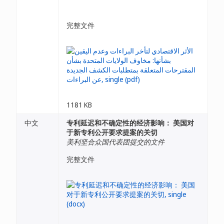
完整文件
1181 KB
中文
专利延迟和不确定性的经济影响： 美国对
于新专利公开要求提案的关切
美利坚合众国代表团提交的文件
完整文件