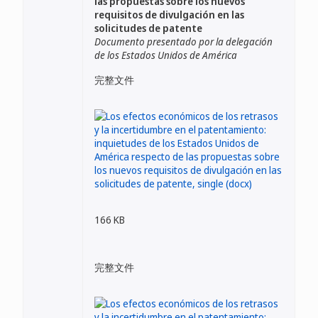
las propuestas sobre los nuevos
requisitos de divulgación en las
solicitudes de patente
Documento presentado por la delegación
de los Estados Unidos de América
完整文件
166 KB
完整文件