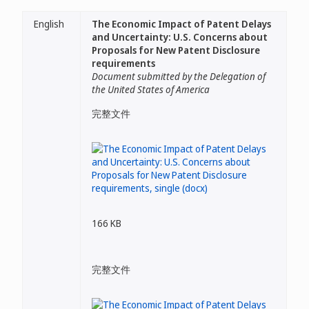
English
The Economic Impact of Patent Delays
and Uncertainty: U.S. Concerns about
Proposals for New Patent Disclosure
requirements
Document submitted by the Delegation of
the United States of America
完整文件
166 KB
完整文件