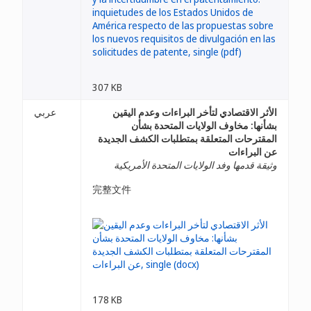
307 KB
الأثر الاقتصادي لتأخر البراءات وعدم اليقين
عربي
بشأنها: مخاوف الولايات المتحدة بشأن
المقترحات المتعلقة بمتطلبات الكشف الجديدة
عن البراءات
وثيقة قدمها وفد الولايات المتحدة الأمريكية
完整文件
178 KB