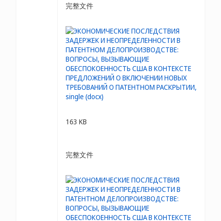
完整文件
163 KB
完整文件