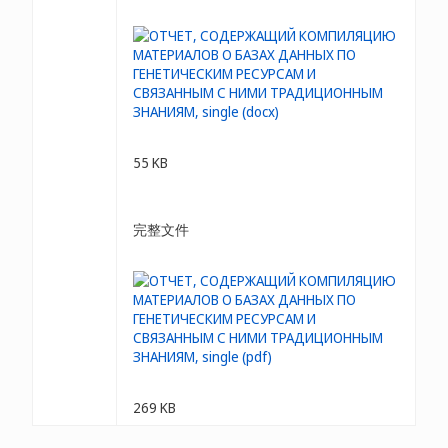
55 KB
完整文件
269 KB