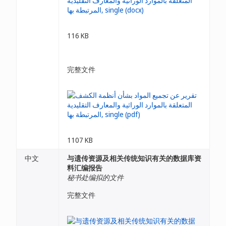
116 KB
完整文件
1107 KB
中文
与遗传资源及相关传统知识有关的数据库资
料汇编报告
秘书处编拟的文件
完整文件