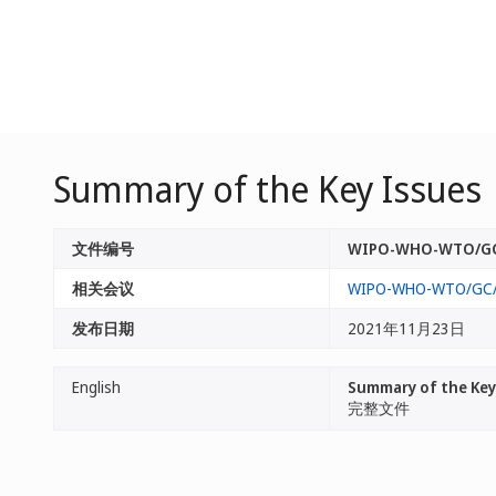
Summary of the Key Issues
文件编号
WIPO-WHO-WTO/GC
相关会议
WIPO-WHO-WTO/GC/
发布日期
2021年11月23日
English
Summary of the Key
完整文件