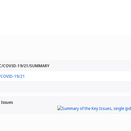
/COVID-19/21/SUMMARY
COVID-19/21
 Issues