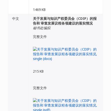
1469 KB
中文
关于发展与知识产权委员会（CDIP）的报
告和 审查发展议程各项建议的落实情况
秘书处编拟
完整文件
215 KB
完整文件