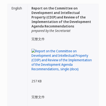
English
Report on the Committee on
Development and Intellectual
Property (CDIP) and Review of the
Implementation of the Development
Agenda Recommendations
prepared by the Secretariat
完整文件
257 KB
完整文件