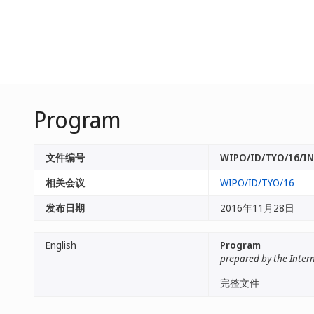
Program
文件编号
WIPO/ID/TYO/16/IN
相关会议
WIPO/ID/TYO/16
发布日期
2016年11月28日
English
Program
prepared by the Inter
完整文件