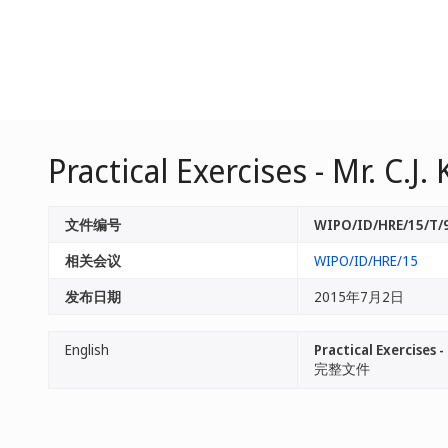
Practical Exercises - Mr. C.J. 
文件编号
WIPO/ID/HRE/15/T/
相关会议
WIPO/ID/HRE/15
发布日期
2015年7月2日
English
Practical Exercises - 
完整文件