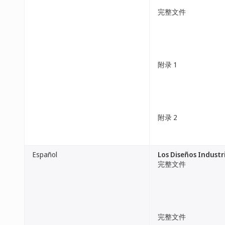
完整文件
附录 1
附录 2
Español
Los Diseños Industri
完整文件
完整文件