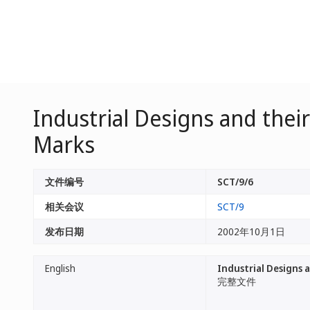
Industrial Designs and thei
Marks
文件编号
SCT/9/6
相关会议
SCT/9
发布日期
2002年10月1日
English
Industrial Designs 
完整文件