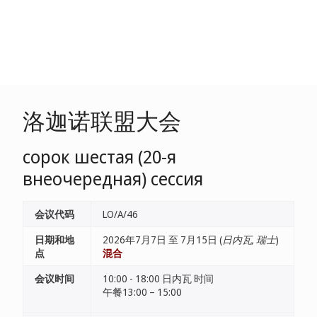
洛迦诺联盟大会
сорок шестая (20-я
внеочередная) сессия
会议代码
LO/A/46
日期和地
2026年7月7日 至 7月15日 (
日内瓦, 瑞士
)
点
混合
会议时间
10:00 - 18:00 日内瓦 时间
午餐13:00 – 15:00