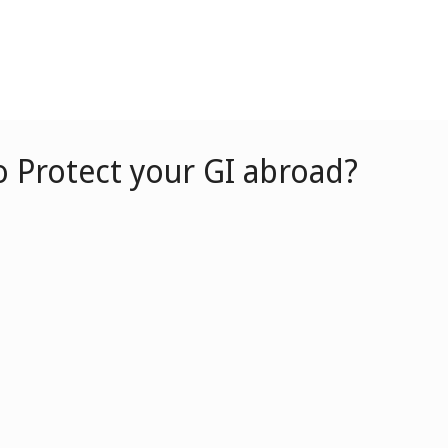
 Protect your GI abroad?