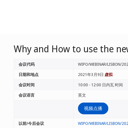
Why and How to use the new
会议代码
WIPO/WEBINAR/LISBON/20
日期和地点
2021年3月9日
虚拟
会议时间
10:00 - 12:00 日内瓦 时间
会议语言
英文
视频点播
以前/今后会议
WIPO/WEBINAR/LISBON/20