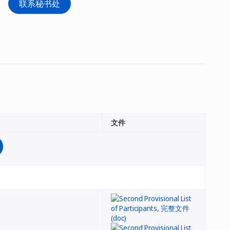
联系秘书处
文件