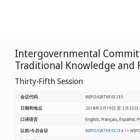
Intergovernmental Committe
Traditional Knowledge and 
Thirty-Fifth Session
会议代码
WIPO/GRTKF/IC/35
日期和地点
2018年3月19日 至 3月23日 
口译语言
以前/今后会议
WIPO/GRTKF/IC/34
>> WIPO