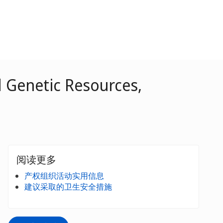
 Genetic Resources,
阅读更多
产权组织活动实用信息
建议采取的卫生安全措施