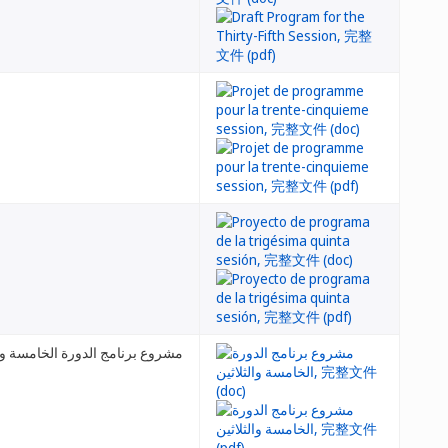
مشروع برنامج الدورة الخامسة وال