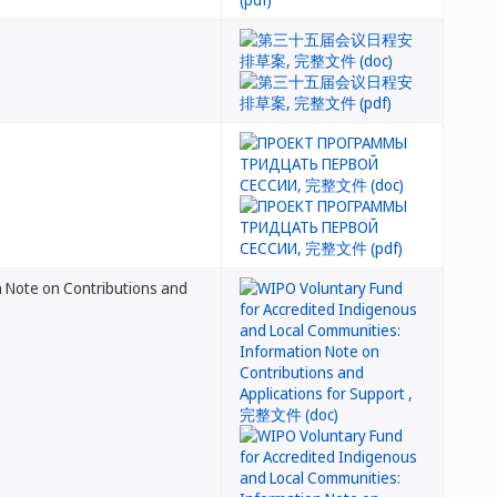
n Note on Contributions and