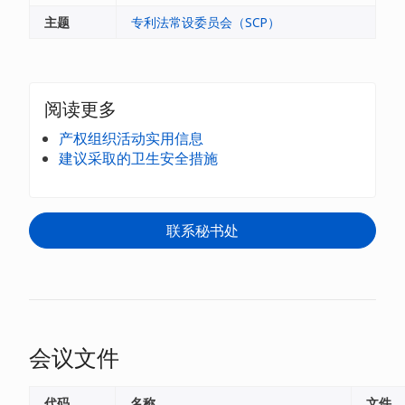
主题
专利法常设委员会（SCP）
阅读更多
产权组织活动实用信息
建议采取的卫生安全措施
联系秘书处
会议文件
代码
名称
文件