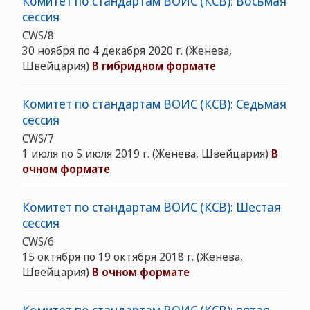
Комитет по стандартам ВОИС (КСВ): Восьмая
сессия
CWS/8
30 ноября по 4 декабря 2020 г.
(Женева,
Швейцария)
В гибридном формате
Комитет по стандартам ВОИС (КСВ): Седьмая
сессия
CWS/7
1 июля по 5 июля 2019 г.
(Женева, Швейцария)
В
очном формате
Комитет по стандартам ВОИС (КСВ): Шестая
сессия
CWS/6
15 октября по 19 октября 2018 г.
(Женева,
Швейцария)
В очном формате