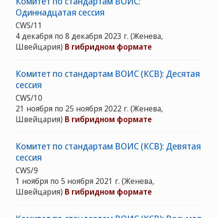
Комитет по стандартам ВОИС:
Одиннадцатая сессия
CWS/11
4 декабря по 8 декабря 2023 г.
(Женева,
Швейцария)
В гибридном формате
Комитет по стандартам ВОИС (КСВ): Десятая
сессия
CWS/10
21 ноября по 25 ноября 2022 г.
(Женева,
Швейцария)
В гибридном формате
Комитет по стандартам ВОИС (КСВ): Девятая
сессия
CWS/9
1 ноября по 5 ноября 2021 г.
(Женева,
Швейцария)
В гибридном формате