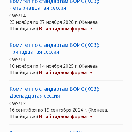
Комитет по стандартам ВОИС (КСВ):
Четырнадцатая сессия
CWS/14
23 ноября по 27 ноября 2026 г.
(Женева,
Швейцария)
В гибридном формате
Комитет по стандартам ВОИС (КСВ):
Тринадцатая сессия
CWS/13
10 ноября по 14 ноября 2025 г.
(Женева,
Швейцария)
В гибридном формате
Комитет по стандартам ВОИС (КСВ):
Двенадцатая сессия
CWS/12
16 сентября по 19 сентября 2024 г.
(Женева,
Швейцария)
В гибридном формате