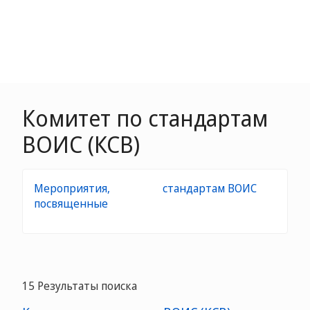
Комитет по стандартам
ВОИС (КСВ)
Мероприятия,
стандартам ВОИС
посвященные
15 Результаты поиска