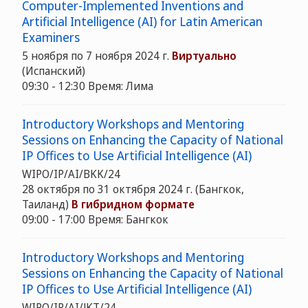
Computer-Implemented Inventions and
Artificial Intelligence (AI) for Latin American
Examiners
5 ноября по 7 ноября 2024 г.
Виртуально
(Испанский)
09:30 - 12:30 Время: Лима
Introductory Workshops and Mentoring
Sessions on Enhancing the Capacity of National
IP Offices to Use Artificial Intelligence (AI)
WIPO/IP/AI/BKK/24
28 октября по 31 октября 2024 г. (Бангкок,
Таиланд)
В гибридном формате
09:00 - 17:00 Время: Бангкок
Introductory Workshops and Mentoring
Sessions on Enhancing the Capacity of National
IP Offices to Use Artificial Intelligence (AI)
WIPO/IP/AI/JKT/24