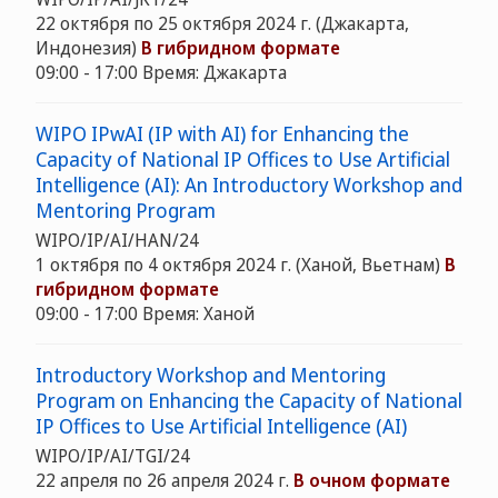
22 октября по 25 октября 2024 г. (Джакарта,
Индонезия)
В гибридном формате
09:00 - 17:00 Время: Джакарта
WIPO IPwAI (IP with AI) for Enhancing the
Capacity of National IP Offices to Use Artificial
Intelligence (AI): An Introductory Workshop and
Mentoring Program
WIPO/IP/AI/HAN/24
1 октября по 4 октября 2024 г. (Ханой, Вьетнам)
В
гибридном формате
09:00 - 17:00 Время: Ханой
Introductory Workshop and Mentoring
Program on Enhancing the Capacity of National
IP Offices to Use Artificial Intelligence (AI)
WIPO/IP/AI/TGI/24
22 апреля по 26 апреля 2024 г.
В очном формате