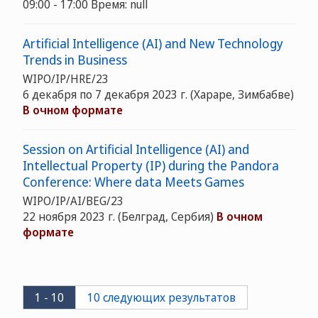
09:00 - 17:00 Время: null
Artificial Intelligence (AI) and New Technology
Trends in Business
WIPO/IP/HRE/23
6 декабря по 7 декабря 2023 г. (Хараре, Зимбабве)
В очном формате
Session on Artificial Intelligence (AI) and
Intellectual Property (IP) during the Pandora
Conference: Where data Meets Games
WIPO/IP/AI/BEG/23
22 ноября 2023 г. (Белград, Сербия)
В очном
формате
1 - 10
10 следующих результатов