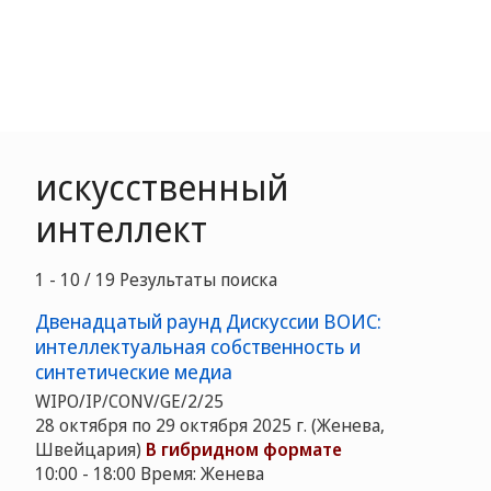
искусственный
интеллект
1 - 10 / 19 Результаты поиска
Двенадцатый раунд Дискуссии ВОИС:
интеллектуальная собственность и
синтетические медиа
WIPO/IP/CONV/GE/2/25
28 октября по 29 октября 2025 г. (Женева,
Швейцария)
В гибридном формате
10:00 - 18:00 Время: Женева