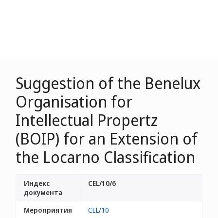
Suggestion of the Benelux
Organisation for
Intellectual Propertz
(BOIP) for an Extension of
the Locarno Classification
Индекс
CEL/10/6
документа
Мероприятия
CEL/10