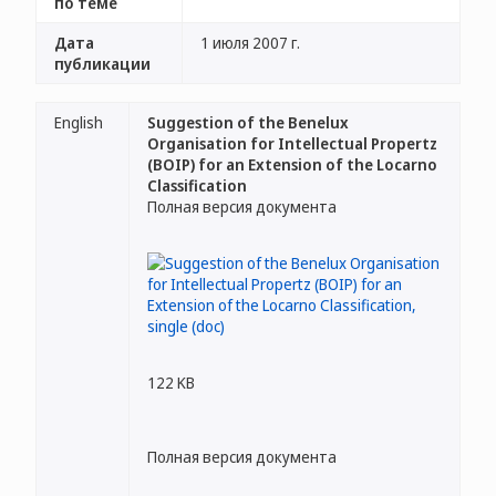
по теме
Дата
1 июля 2007 г.
публикации
English
Suggestion of the Benelux
Organisation for Intellectual Propertz
(BOIP) for an Extension of the Locarno
Classification
Полная версия документа
122 KB
Полная версия документа