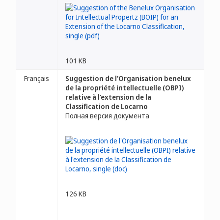
101 KB
Français
Suggestion de l'Organisation benelux
de la propriété intellectuelle (OBPI)
relative à l'extension de la
Classification de Locarno
Полная версия документа
126 KB