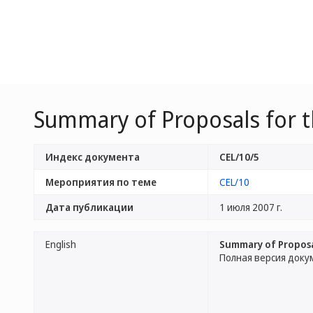
Summary of Proposals for th
Индекс документа
CEL/10/5
Мероприятия по теме
CEL/10
Дата публикации
1 июля 2007 г.
English
Summary of Proposal
Полная версия доку