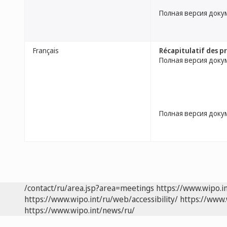
Полная версия доку
Français
Récapitulatif des pr
Полная версия доку
Полная версия доку
/contact/ru/area.jsp?area=meetings
https://www.wipo.i
https://www.wipo.int/ru/web/accessibility/
https://www.
https://www.wipo.int/news/ru/