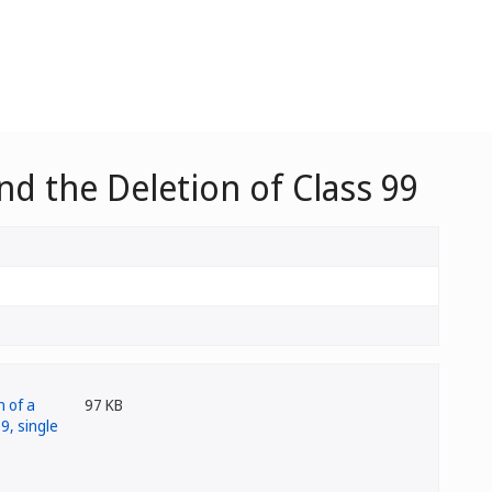
nd the Deletion of Class 99
97 KB